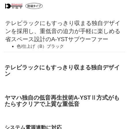
テレビラックにもすっきり収まる独自デザイ
ンを採用し、重低音の迫力が手軽に楽しめる
省スペース設計のA-YSTサブウーファー
色/仕上げ（B）ブラック
テレビラックにもすっきり収まる独自デザイ
ン
ヤマハ独自の低音再生技術A-YSTⅡ方式がも
たらすクリアで上質な重低音
システム電源連動に対応