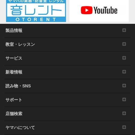
製品情報
教室・レッスン
サービス
新着情報
読み物・SNS
サポート
店舗検索
ヤマハについて