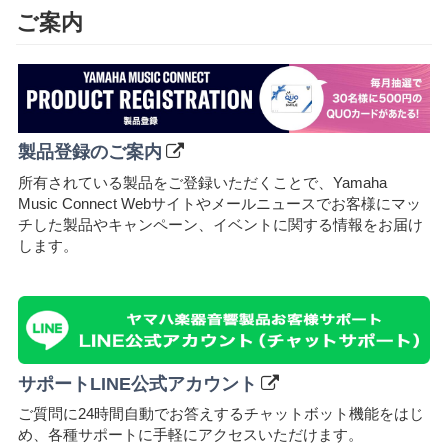
ご案内
製品登録のご案内
所有されている製品をご登録いただくことで、Yamaha
Music Connect Webサイトやメールニュースでお客様にマッ
チした製品やキャンペーン、イベントに関する情報をお届け
します。
サポートLINE公式アカウント
ご質問に24時間自動でお答えするチャットボット機能をはじ
め、各種サポートに⼿軽にアクセスいただけます。