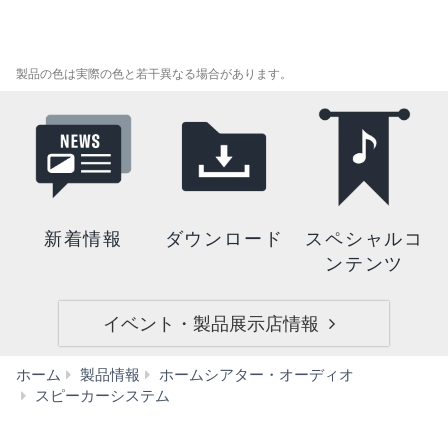
製品の色は実際の色と若干異なる場合があります。
新着情報
ダウンロード
スペシャルコ
ンテンツ
イベント・製品展示店情報
ホーム
製品情報
ホームシアター・オーディオ
YST-
スピーカーシステム
FSW050