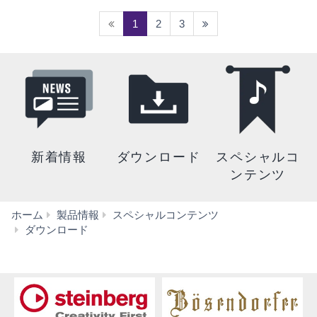
(current)
1
2
3
新着情報
ダウンロード
スペシャルコ
ンテンツ
ホーム
製品情報
スペシャルコンテンツ
ソ
ダウンロード
フ
ト
ウ
ェ
ア