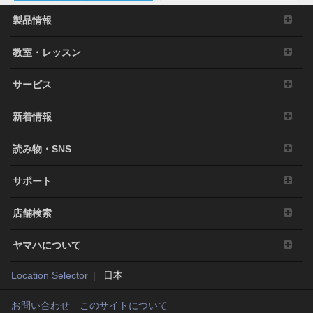
製品情報
教室・レッスン
サービス
新着情報
読み物・SNS
サポート
店舗検索
ヤマハについて
Location Selector
日本
お問い合わせ
このサイトについて