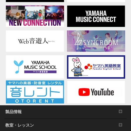
製品情報
教室・レッスン