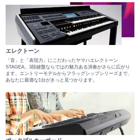
ド
エレクトーン
「音」と「表現力」にこだわったヤマハエレクトーン
STAGEA。3段鍵盤ならではの魅力ある演奏がさらに広がり
ます。エントリーモデルからフラッグシップシリーズまで、
あなたに最適な1台がきっと見つかります。