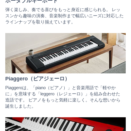
ポータブルキーボード
弾く楽しみ、奏でる喜びをもっと身近に感じられる。 レッ
スンから趣味の演奏、音楽制作まで幅広いニーズに対応した
ラインナップを取り揃えています。
Piaggero（ピアジェーロ）
Piaggeroは、「piano（ピアノ）」と音楽用語で「軽やか
に」を意味する「leggero（レジェーロ）」を組み合わせた
造語です。 ピアノをもっと気軽に楽しく。そんな想いから
誕生しました。