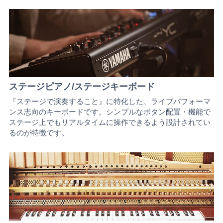
ステージピアノ/ステージキーボード
『ステージで演奏すること』に特化した、ライブパフォーマ
ンス志向のキーボードです。シンプルなボタン配置・機能で
ステージ上でもリアルタイムに操作できるよう設計されてい
るのが特徴です。