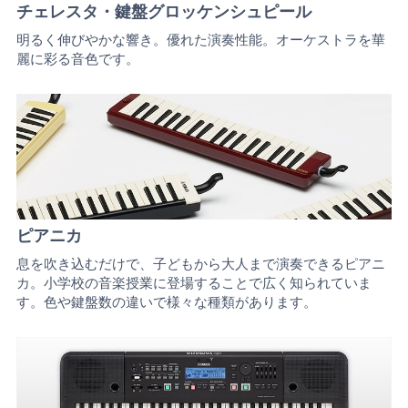
チェレスタ・鍵盤グロッケンシュピール
明るく伸びやかな響き。優れた演奏性能。オーケストラを華
麗に彩る音色です。
ピアニカ
息を吹き込むだけで、子どもから大人まで演奏できるピアニ
カ。小学校の音楽授業に登場することで広く知られていま
す。色や鍵盤数の違いで様々な種類があります。