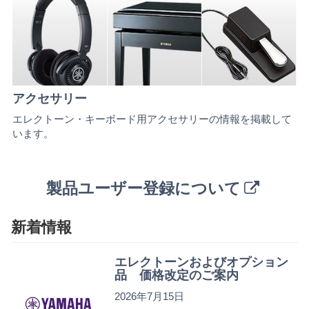
アクセサリー
エレクトーン・キーボード用アクセサリーの情報を掲載して
います。
製品ユーザー登録について
新着情報
エレクトーンおよびオプション
品 価格改定のご案内
2026年7月15日