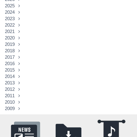
2025
2024
2023
2022
2021
2020
2019
2018
2017
2016
2015
2014
2013
2012
2011
2010
2009