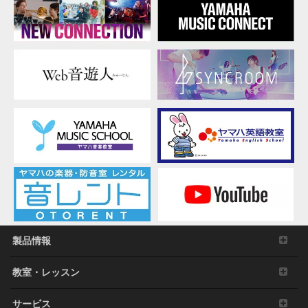
製品情報
教室・レッスン
サービス