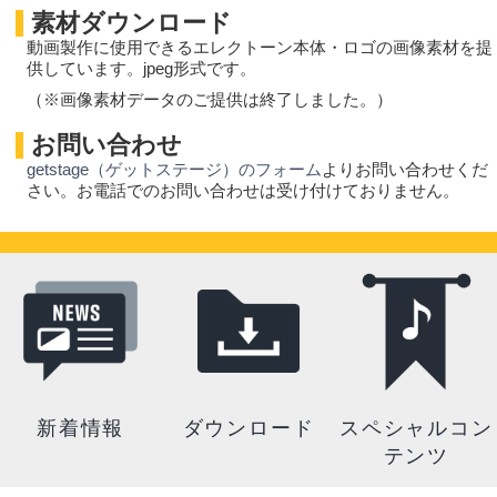
素材ダウンロード
動画製作に使用できるエレクトーン本体・ロゴの画像素材を提
供しています。jpeg形式です。
（※画像素材データのご提供は終了しました。）
お問い合わせ
getstage（ゲットステージ）のフォーム
よりお問い合わせくだ
さい。お電話でのお問い合わせは受け付けておりません。
新着情報
ダウンロード
スペシャルコン
テンツ