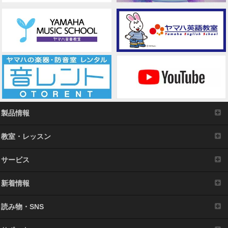
製品情報
教室・レッスン
サービス
新着情報
読み物・SNS