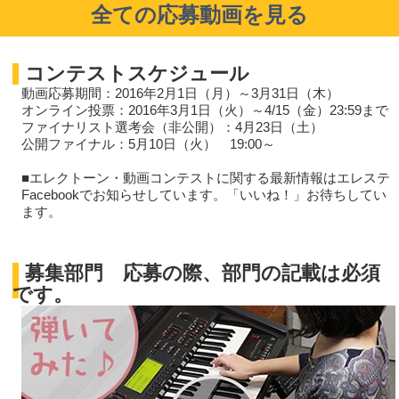
全ての応募動画を見る
コンテストスケジュール
動画応募期間：2016年2月1日（月）～3月31日（木）
オンライン投票：2016年3月1日（火）～4/15（金）23:59まで
ファイナリスト選考会（非公開）：4月23日（土）
公開ファイナル：5月10日（火） 19:00～
■エレクトーン・動画コンテストに関する最新情報はエレステ
Facebookでお知らせしています。「いいね！」お待ちしてい
ます。
募集部門
応募の際、部門の記載は必須
です。