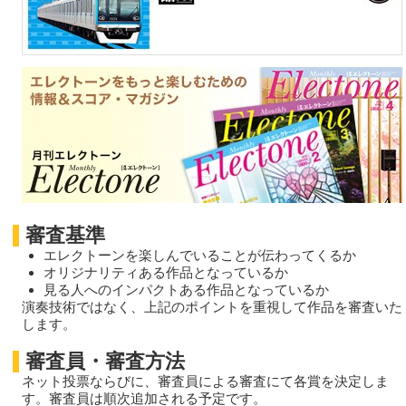
審査基準
エレクトーンを楽しんでいることが伝わってくるか
オリジナリティある作品となっているか
見る人へのインパクトある作品となっているか
演奏技術ではなく、上記のポイントを重視して作品を審査いた
します。
審査員・審査方法
ネット投票ならびに、審査員による審査にて各賞を決定しま
す。審査員は順次追加される予定です。