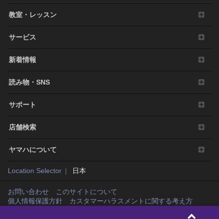
教室・レッスン
サービス
新着情報
読み物・SNS
サポート
店舗検索
ヤマハについて
Location Selector
日本
お問い合わせ
このサイトについて
個人情報保護方針
カスタマーハラスメントに関する考え方
Copyright© Yamaha Music Japan Co., Ltd. and Yamaha Corporation. All rights
reserved.