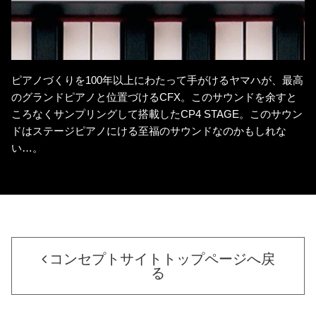
ピアノづくりを100年以上にわたって手がけるヤマハが、最高
のグランドピアノと位置づけるCFX。このサウンドを余すと
ころなくサンプリングして搭載したCP4 STAGE。このサウン
ドはステージピアノにける至福のサウンドなのかもしれな
い…。
コンセプトサイトトップページへ戻
る