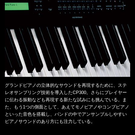
グランドピアノの立体的なサウンドを再現するために、ステ
レオサンプリング技術を導入したCP300。さらにプレイヤー
に伝わる振動なども再現する新たな試みにも挑んでいる。ま
た、もう1つの側面として、あえてモノピアノやコンプピアノ
といった音色を搭載し、バンドの中でアンサンブルしやすい
ピアノサウンドのあり方にも注力している。