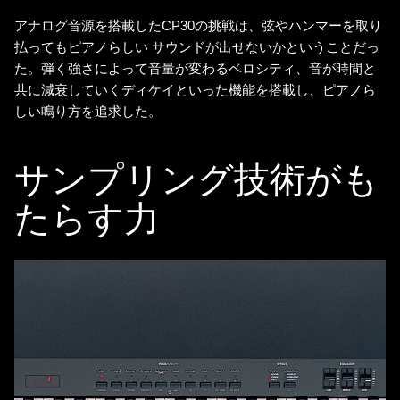
アナログ音源を搭載したCP30の挑戦は、弦やハンマーを取り
払ってもピアノらしい サウンドが出せないかということだっ
た。弾く強さによって音量が変わるベロシティ、音が時間と
共に減衰していくディケイといった機能を搭載し、ピアノら
しい鳴り方を追求した。
サンプリング技術がも
たらす力