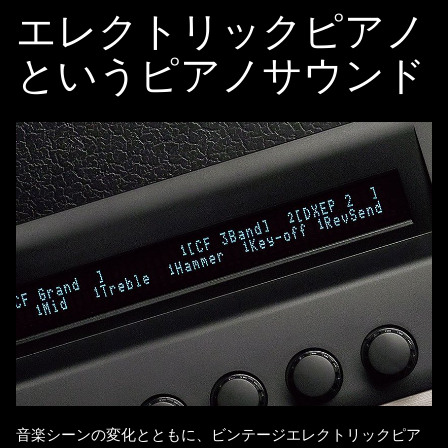
エレクトリックピアノ
というピアノサウンド
音楽シーンの変化とともに、ビンテージエレクトリックピア