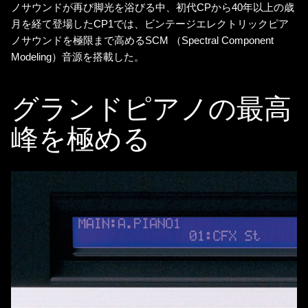
ノサウンドが再び脚光を浴びる中、初代CPから40年以上の歳
月を経て登場したCP1では、ビンテージエレクトリックピア
ノサウンドを極限まで高めるSCM （Spectral Component
Modeling）音源を搭載した。
グランドピアノの最高
峰を極める