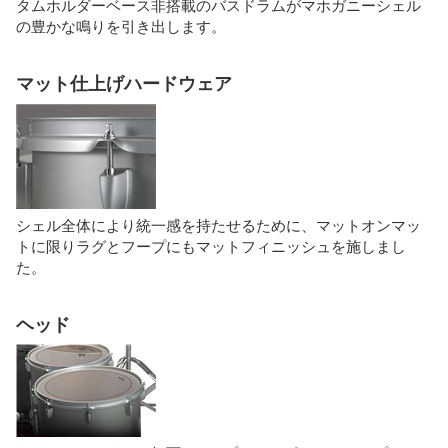
タムホルダーベース非搭載のバスドラムがマホガニーシェル
の豊かな鳴りを引き出します。
マット仕上げハードウェア
シェル全体により統一感を持たせるために、マットオンマッ
トに限りラグとフープにもマットフィニッシュを施しまし
た。
ヘッド