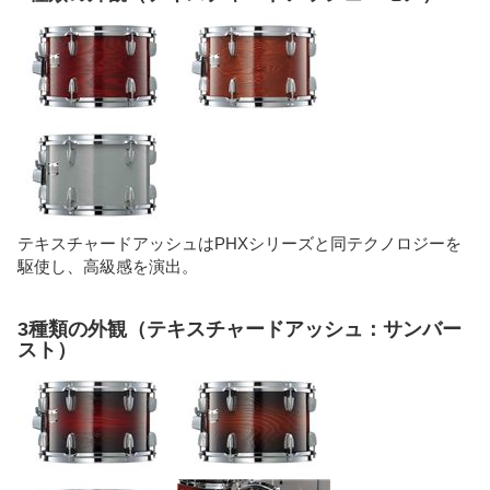
テキスチャードアッシュはPHXシリーズと同テクノロジーを
駆使し、高級感を演出。
3種類の外観（テキスチャードアッシュ：サンバー
スト）