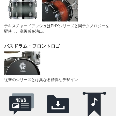
テキスチャードアッシュはPHXシリーズと同テクノロジーを
駆使し、高級感を演出。
バスドラム・フロントロゴ
従来のシリーズとは異なる精悍なデザイン