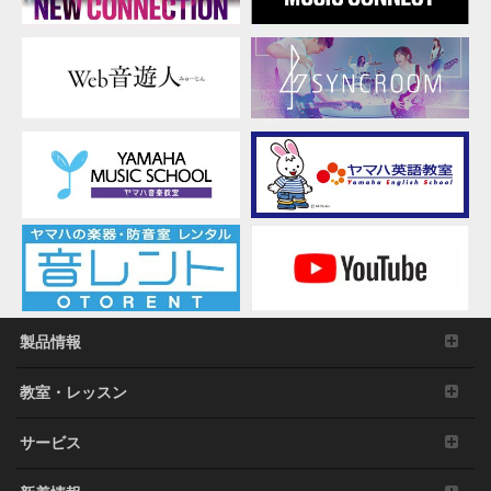
製品情報
教室・レッスン
サービス