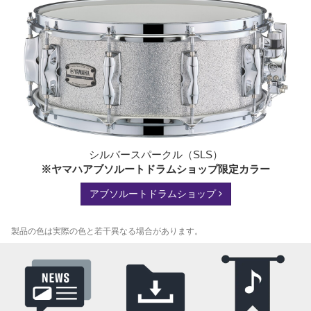
シルバースパークル（SLS）
※ヤマハアブソルートドラムショップ限定カラー
アブソルートドラムショップ
製品の色は実際の色と若干異なる場合があります。