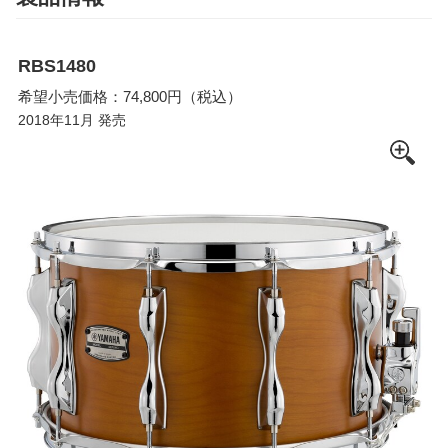
RBS1480
希望小売価格：74,800円（税込）
2018年11月 発売