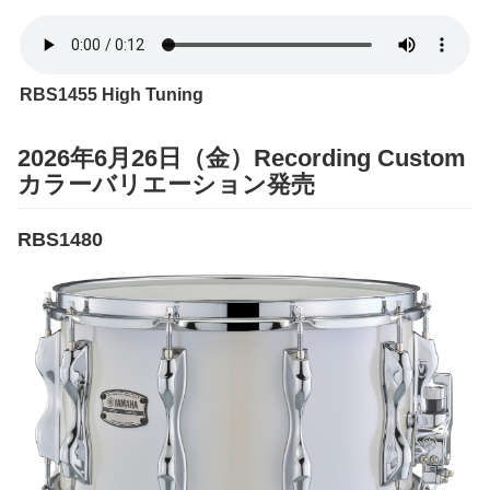
RBS1455 High Tuning
2026年6月26日（金）Recording Custom
カラーバリエーション発売
RBS1480