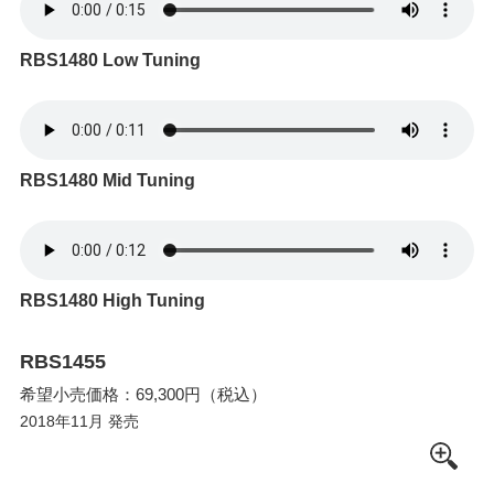
RBS1480 Low Tuning
RBS1480 Mid Tuning
RBS1480 High Tuning
RBS1455
希望小売価格：69,300円（税込）
2018年11月 発売