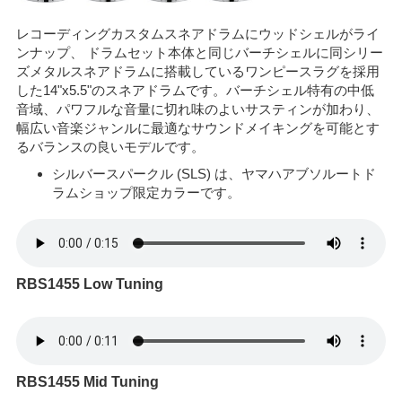
レコーディングカスタムスネアドラムにウッドシェルがライ
ンナップ、 ドラムセット本体と同じバーチシェルに同シリー
ズメタルスネアドラムに搭載しているワンピースラグを採用
した14"x5.5"のスネアドラムです。バーチシェル特有の中低
音域、パワフルな音量に切れ味のよいサスティンが加わり、
幅広い音楽ジャンルに最適なサウンドメイキングを可能とす
るバランスの良いモデルです。
シルバースパークル (SLS) は、ヤマハアブソルートド
ラムショップ限定カラーです。
RBS1455 Low Tuning
RBS1455 Mid Tuning