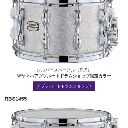
シルバースパークル（SLS）
※ヤマハアブソルートドラムショップ限定カラー
アブソルートドラムショップ
RBS1455