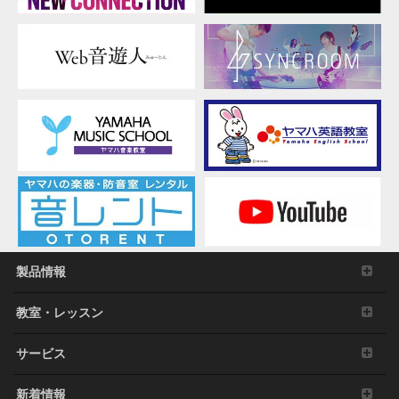
製品情報
教室・レッスン
サービス
新着情報