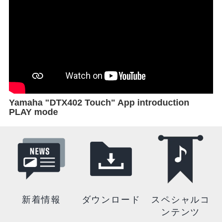
Yamaha "DTX402 Touch" App introduction
PLAY mode
新着情報
ダウンロード
スペシャルコ
ンテンツ