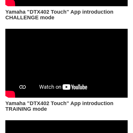
Yamaha "DTX402 Touch" App introduction
CHALLENGE mode
Yamaha "DTX402 Touch" App introduction
TRAINING mode