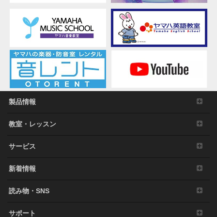
製品情報
教室・レッスン
サービス
新着情報
読み物・SNS
サポート