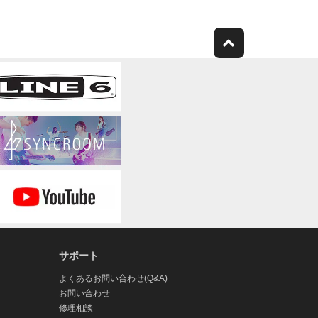
サポート
よくあるお問い合わせ(Q&A)
お問い合わせ
修理相談