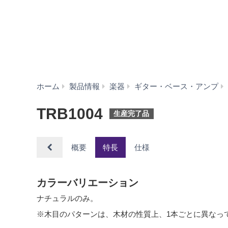
ホーム
製品情報
楽器
ギター・ベース・アンプ
TRB1004
生産完了品
概要
特長
仕様
カラーバリエーション
ナチュラルのみ。
※木目のパターンは、木材の性質上、1本ごとに異なっ