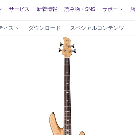
ン
サービス
新着情報
読み物・SNS
サポート
ティスト
ダウンロード
スペシャルコンテンツ