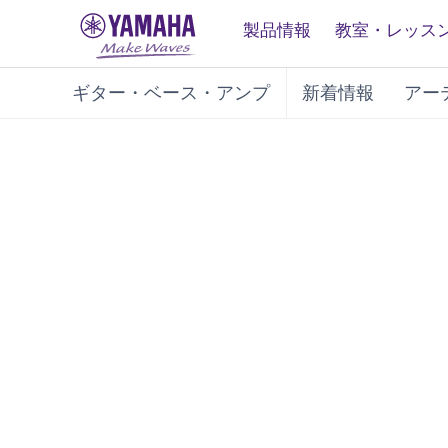
製品情報
教室・レッス
ギター・ベース・アンプ
新着情報
アー