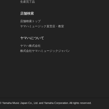
生産完了品
店舗検索
店舗検索トップ
ヤマハミュージック直営店・教室
ヤマハについて
ヤマハ株式会社
株式会社ヤマハミュージックジャパン
© Yamaha Music Japan Co., Ltd. and Yamaha Corporation. All rights reserved.