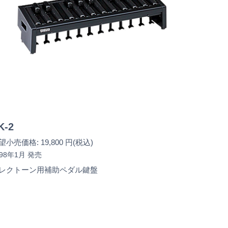
K-2
望小売価格: 19,800 円(税込)
998年1月 発売
レクトーン用補助ペダル鍵盤