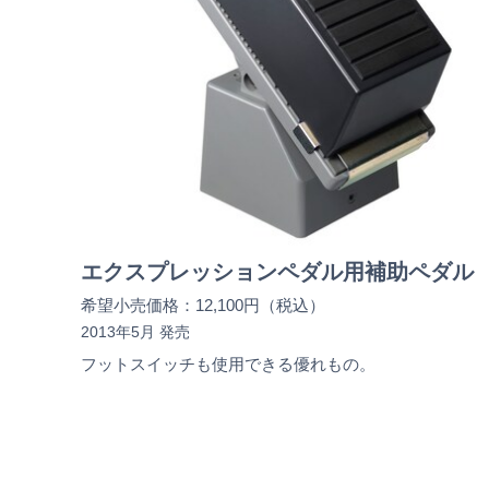
エクスプレッションペダル用補助ペダル
希望小売価格：12,100円（税込）
2013年5月 発売
フットスイッチも使用できる優れもの。