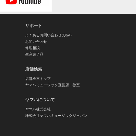
サポート
よくあるお問い合わせ(Q&A)
お問い合わせ
修理相談
生産完了品
店舗検索
店舗検索トップ
ヤマハミュージック直営店・教室
ヤマハについて
ヤマハ株式会社
株式会社ヤマハミュージックジャパン