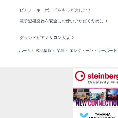
ピアノ・キーボードをもっと楽しむ
電子鍵盤楽器を安全にお使いいただくために
グランドピアノサロン大阪
ホーム
製品情報
楽器
エレクトーン・キーボード