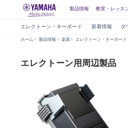
製品情報
教室・レッス
エレクトーン・キーボード
新着情報
ダ
ホーム
製品情報
楽器
エレクトーン・キーボード
エレクトーン用周辺製品