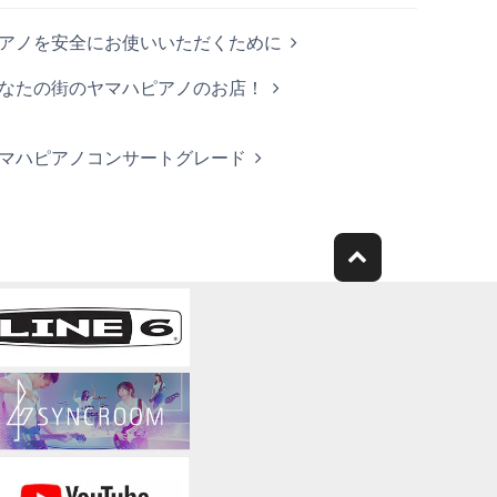
アノを安全にお使いいただくために
なたの街のヤマハピアノのお店！
マハピアノコンサートグレード