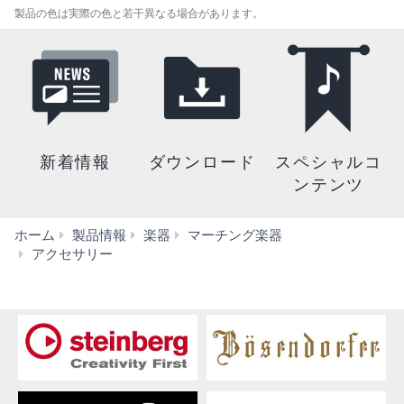
製品の色は実際の色と若干異なる場合があります。
新着情報
ダウンロード
スペシャルコ
ンテンツ
ホーム
製品情報
楽器
マーチング楽器
BPMMH14
アクセサリー