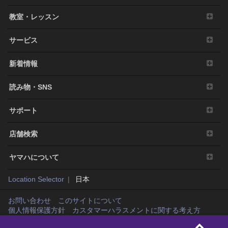
教室・レッスン
サービス
新着情報
読み物・SNS
サポート
店舗検索
ヤマハについて
Location Selector
日本
お問い合わせ
このサイトについて
個人情報保護方針
カスタマーハラスメントに関する考え方
Copyright© Yamaha Music Japan Co., Ltd. and Yamaha Corporation. All rights
reserved.