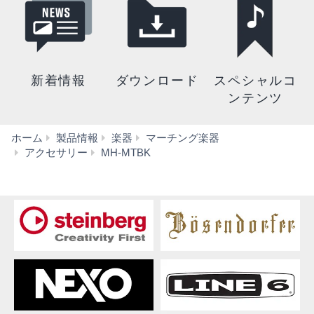
新着情報
ダウンロード
スペシャルコ
ンテンツ
ホーム
製品情報
楽器
マーチング楽器
仕
アクセサリー
MH-MTBK
様