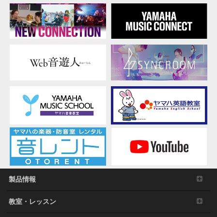
製品情報
教室・レッスン