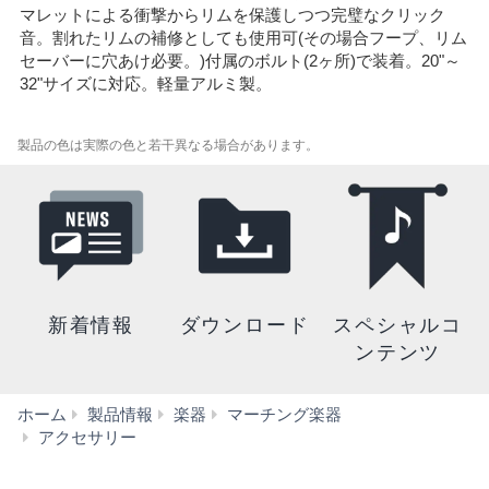
マレットによる衝撃からリムを保護しつつ完璧なクリック
音。割れたリムの補修としても使用可(その場合フープ、リム
セーバーに穴あけ必要。)付属のボルト(2ヶ所)で装着。20"～
32"サイズに対応。軽量アルミ製。
製品の色は実際の色と若干異なる場合があります。
新着情報
ダウンロード
スペシャルコ
ンテンツ
ホーム
製品情報
楽器
マーチング楽器
RS2032
アクセサリー