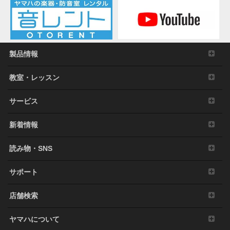
製品情報
教室・レッスン
サービス
新着情報
読み物・SNS
サポート
店舗検索
ヤマハについて