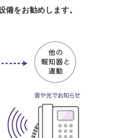
設備をお勧めします。