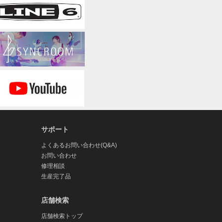
サポート
よくあるお問い合わせ(Q&A)
お問い合わせ
修理相談
生産完了品
店舗検索
店舗検索トップ