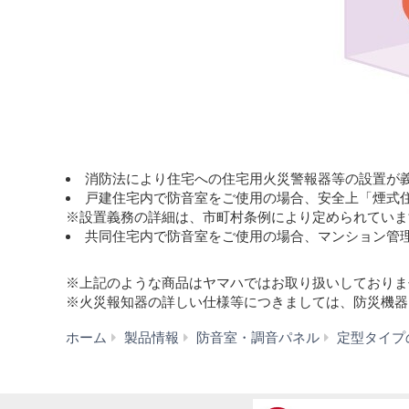
消防法により住宅への住宅用火災警報器等の設置が
戸建住宅内で防音室をご使用の場合、安全上「煙式
※設置義務の詳細は、市町村条例により定められていま
共同住宅内で防音室をご使用の場合、マンション管
※上記のような商品はヤマハではお取り扱いしておりま
※火災報知器の詳しい仕様等につきましては、防災機器
ホーム
製品情報
防音室・調音パネル
定型タイプ