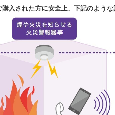
ご購入された方に安全上、下記のような