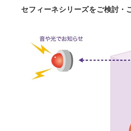
セフィーネシリーズをご検討・