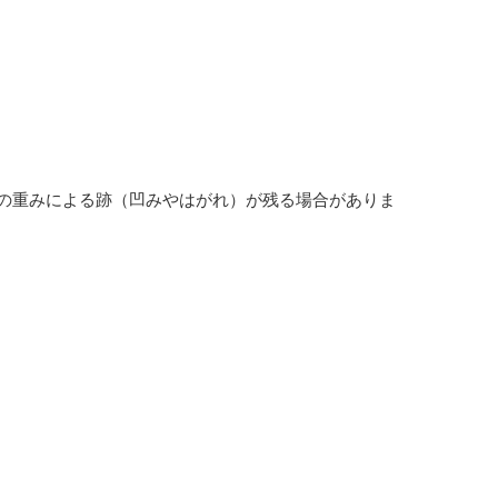
の重みによる跡（凹みやはがれ）が残る場合がありま