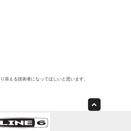
寄り添える技術者になってほしいと思います。