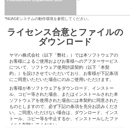
*NUAGEシステムの動作環境を参照してください。
ライセンス合意とファイルの
ダウンロード
ヤマハ株式会社（以下「弊社」）では本ソフトウェアの
お客様によるご使用およびお客様へのアフターサービス
について、ソフトウェア使用許諾契約（以下「本契
約」）を設けさせていただいており、お客様が下記条項
にご同意いただいた場合にのみご使用いただけます。
お客様が本ソフトウェアをダウンロード、インストー
ル、コピー等された場合、またはインストールされた本
ソフトウェアを使用された場合には本契約に同意された
ものとしますので、必ず下記の条項を充分お読みくださ
い。ご同意いただけない場合は、ダウンロード、インス
トール、コピー等を中止するか、インストールしたファ
イルを削除してください。