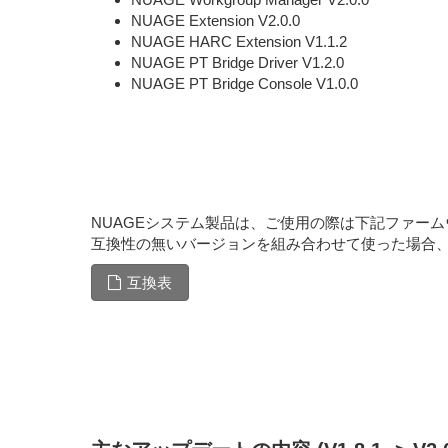
NUAGE Extension V2.0.0
NUAGE HARC Extension V1.1.2
NUAGE PT Bridge Driver V1.2.0
NUAGE PT Bridge Console V1.0.0
NUAGEシステム製品は、ご使用の際は下記ファー
互換性の無いバージョンを組み合わせて使った場合
互換表