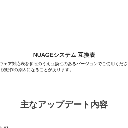
NUAGEシステム 互換表
ムウェア対応表を参照のうえ互換性のあるバージョンでご使用くださ
、誤動作の原因になることがあります。
主なアップデート内容