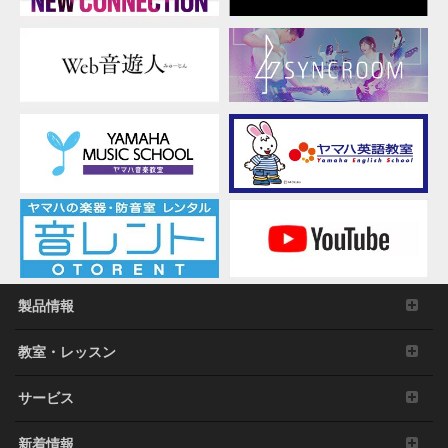
製品情報
教室・レッスン
サービス
新着情報