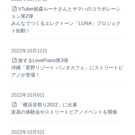
VTuber姫森ルーナさんとヤマハのコラボレーシ
ョン第2弾
みんなでつくるエレクトーン「LUNA」プロジェク
ト始動！
2022年10月12日
旅するLovePiano第3弾
沖縄「星野リゾート バンタカフェ」にストリートピ
アノが登場！
2022年10月6日
「横浜音祭り2022」に出展
楽器の体験会やストリートピアノイベントを開催
2022年10月5日