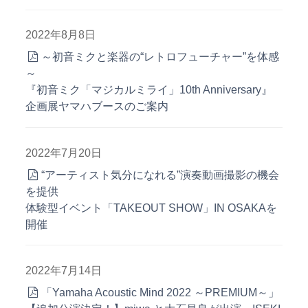
2022年8月8日
～初音ミクと楽器の“レトロフューチャー”を体感
～
『初音ミク「マジカルミライ」10th Anniversary』
企画展ヤマハブースのご案内
2022年7月20日
“アーティスト気分になれる”演奏動画撮影の機会
を提供
体験型イベント「TAKEOUT SHOW」IN OSAKAを
開催
2022年7月14日
「Yamaha Acoustic Mind 2022 ～PREMIUM～」