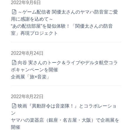
2022年9月6日
～ゲーム配信者 関優太さんのヤマハ防音室ご愛
用に感謝を込めて～
“あの配信部屋”を疑似体験！「関優太さんの防音
室」再現プロジェクト
2022年8月24日
向谷 実さんのトーク＆ライブやデルタ航空コラ
ボキャンペーンを開催
企画展「旅×音楽」
2022年8月22日
映画『異動辞令は音楽隊！』とコラボレーショ
ン
ヤマハの楽器店（銀座・名古屋・大阪）で企画展を
開催