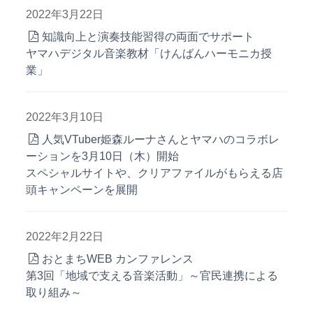
2022年3月22日
知識向上と演奏技能習得の両面でサポート
ヤマハデジタル音楽教材「けんばんハーモニカ授
業」
2022年3月10日
人気VTuber姫森ルーナさんとヤマハのコラボレ
ーションを3月10日（木）開始
スペシャルサイトや、クリアファイルがもらえる店
頭キャンペーンを展開
2022年2月22日
おとまちWEB カンファレンス
第3回「地域で支える音楽活動」～官民連携による
取り組み～