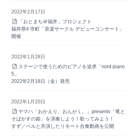
2022年2月17日
「おとまち＠福井」プロジェクト
福井県4 市町「音楽サークル デビューコンサート」
開催
2022年1月28日
ステージで使うためのピアノを追求「nord piano
5」
2022年2月18日（金）発売
2022年1月20日
ヤマハ「おかえり、おんがく。」presents「竜と
そばかすの姫」を演奏しよう！歌ってみよう！
すず／ベルと共演したリモート合奏動画を公開