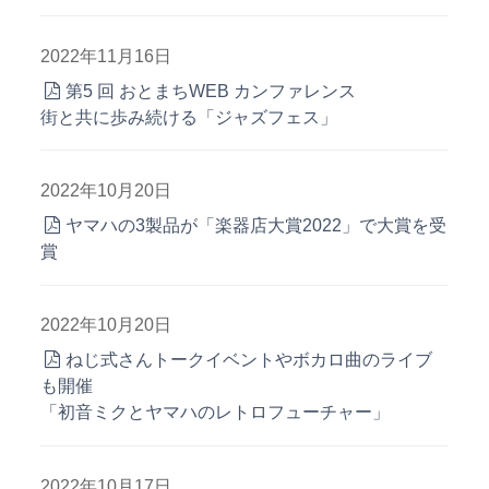
2022年11月16日
第5 回 おとまちWEB カンファレンス
街と共に歩み続ける「ジャズフェス」
2022年10月20日
ヤマハの3製品が「楽器店大賞2022」で大賞を受
賞
2022年10月20日
ねじ式さんトークイベントやボカロ曲のライブ
も開催
「初音ミクとヤマハのレトロフューチャー」
2022年10月17日