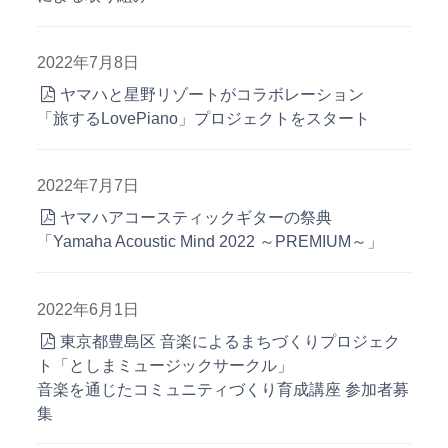
2022年7月8日
ヤマハと星野リゾートがコラボレーション
「旅するLovePiano」プロジェクトをスタート
2022年7月7日
ヤマハアコースティックギターの祭典
「Yamaha Acoustic Mind 2022 ～PREMIUM～」
2022年6月1日
東京都豊島区 音楽によるまちづくりプロジェク
ト「としまミュージックサークル」
音楽を通じたコミュニティづくり育成講座 参加者募
集