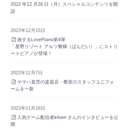
2022 年12 月26 日（月）スペシャルコンテンツを開
設
2022年12月15日
旅するLovePiano第4弾
「星野リゾート アルツ磐梯（ばんだい）」にストリ
ートピアノが登場！
2022年12月7日
ヤマハ直営の楽器店・教室のスタッフユニフォ
ームを一新
2022年11月16日
人気ゲーム配信者k4sen さんのインタビューを公
開