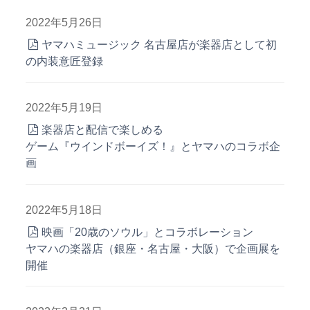
2022年5月26日
ヤマハミュージック 名古屋店が楽器店として初
の内装意匠登録
2022年5月19日
楽器店と配信で楽しめる
ゲーム『ウインドボーイズ！』とヤマハのコラボ企
画
2022年5月18日
映画「20歳のソウル」とコラボレーション
ヤマハの楽器店（銀座・名古屋・大阪）で企画展を
開催