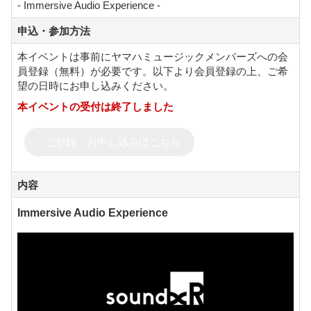
- Immersive Audio Experience -
申込・参加方法
本イベントは事前にヤマハミュージックメンバーズへの会
員登録（無料）が必要です。以下より会員登録の上、ご希
望の日時にお申し込みください。
本イベントの受付は終了しました
ご登録・お申し込みはこちら
内容
Immersive Audio Experience