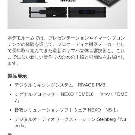
本デモルームでは、プレゼンテーションやイマーシブコン
テンツの体験を通じて、プロオーディオ機器メーカーとし
て長年取り組んできた最新のヤマハ立体音響技術と、これ
までにない新しい音作りのための手段と可能性をお届けし
ます。
製品展示
デジタルミキシングシステム「RIVAGE PM3」
シグナルプロセッサー NEXO「DME10」 ヤマハ「DME
7」
音響シミュレーションソフトウェア NEXO「NS-1」
デジタルオーディオワークステーション Steinberg「Nu
endo」
他