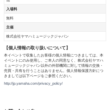
入場料
無料
主催
株式会社ヤマハミュージックジャパン
【個人情報の取り扱いについて】
本イベントで収集したお客様の個人情報につきましては、本
イベントにのみ使用し、ご本人の同意なく、株式会社ヤマハ
ミュージックジャパン以外の外部機関に対して情報の交換・
売買・共有を行うことはありません。個人情報保護方針につ
きましては以下ページをご参照ください。
http://jp.yamaha.com/privacy_policy/