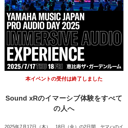
本イベントの受付は終了しました
Sound xRのイマーシブ体験をすべて
の人へ
2025年7月17日（木）、18日（金）の2日間、ヤマハのイ