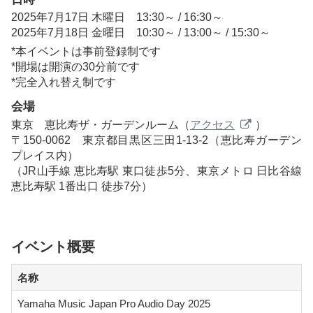
2025年7月17日 木曜日 13:30～ / 16:30～
2025年7月18日 金曜日 10:30～ / 13:00～ / 15:30～
*本イベントは事前登録制です
*開場は開演の30分前です
*完全入れ替え制です
会場
東京 恵比寿ザ・ガーデンルーム（
アクセス
）
〒150-0062 東京都目黒区三田1-13-2（恵比寿ガーデン
プレイス内）
（JR山手線 恵比寿駅 東口徒歩5分、東京メトロ 日比谷線
恵比寿駅 1番出口 徒歩7分）
イベント概要
名称
Yamaha Music Japan Pro Audio Day 2025