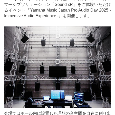
マーシブソリューション「Sound xR」をご体験いただけ
るイベント『Yamaha Music Japan Pro Audio Day 2025 -
Immersive Audio Experience -』を開催します。
会場ではホール内に設置した理想の音空間を自在に創り出