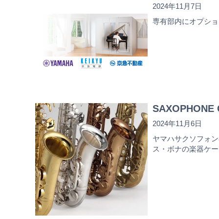
2024年11月7日
専有部内にオプショ
SAXOPHONE C
2024年11月6日
ヤマハサクソフォン
ス・ボナの楽器ケー