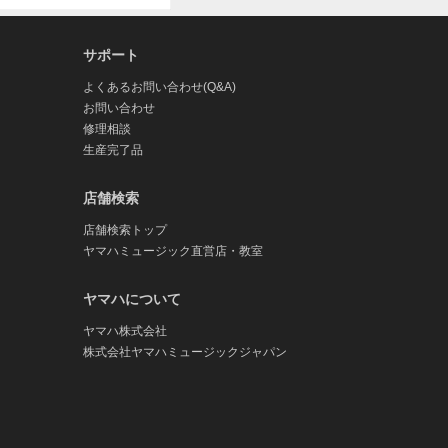
サポート
よくあるお問い合わせ(Q&A)
お問い合わせ
修理相談
生産完了品
店舗検索
店舗検索トップ
ヤマハミュージック直営店・教室
ヤマハについて
ヤマハ株式会社
株式会社ヤマハミュージックジャパン