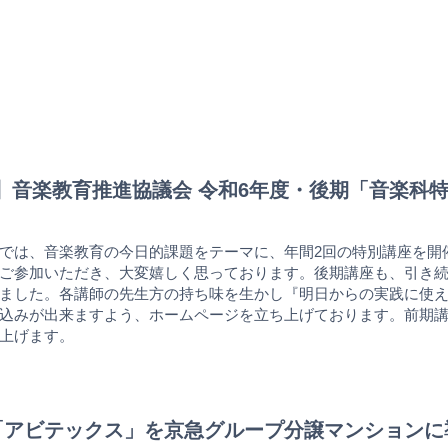
PAL】音楽教育推進協議会 令和6年度・後期「音楽
では、音楽教育の今日的課題をテーマに、年間2回の特別講座を開
ご参加いただき、大変嬉しく思っております。後期講座も、引き
ました。各講師の先生方の持ち味を生かし『明日からの実践に使
込みが出来ますよう、ホームページを立ち上げております。前期
上げます。
「アビテックス」を京急グループ分譲マンションに