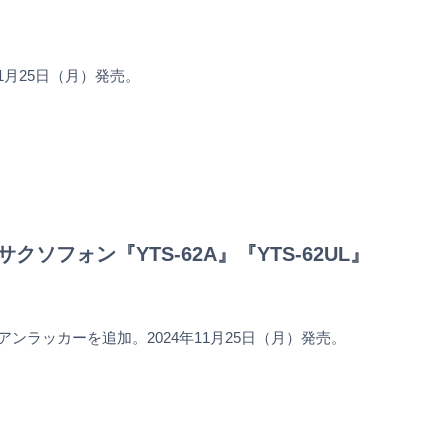
1月25日（月）発売。
クソフォン『YTS-62A』『YTS-62UL』
ンラッカーを追加。2024年11月25日（月）発売。