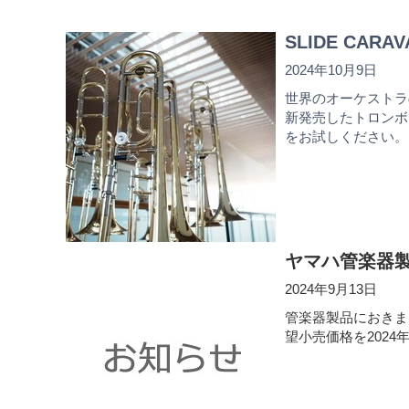
SLIDE CARAV
2024年10月9日
世界のオーケストラ
新発売したトロンボ
をお試しください。
ヤマハ管楽器
2024年9月13日
管楽器製品におきま
望小売価格を2024