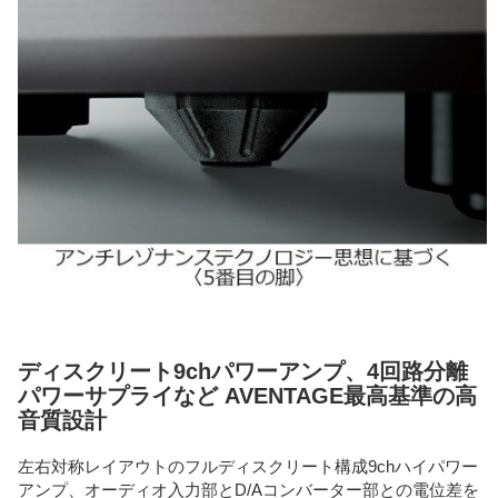
ディスクリート9chパワーアンプ、4回路分離
パワーサプライなど AVENTAGE最高基準の高
音質設計
左右対称レイアウトのフルディスクリート構成9chハイパワー
アンプ、オーディオ入力部とD/Aコンバーター部との電位差を