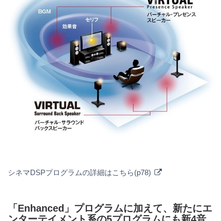
シネマDSPプログラムの詳細はこちら(p78)
「Enhanced」プログラムに加えて、新たにエ
ンターテイメント系の5プログラムにも新4音