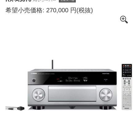
AVレシーバー
生産完了品
希望小売価格: 270,000 円(税抜)