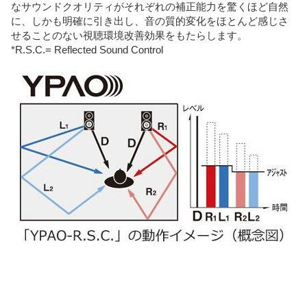
なサウンドクオリティがそれぞれの補正能力を驚くほど自然
に、しかも明確に引き出し、音の質的変化をほとんど感じさ
せることのない視聴環境改善効果をもたらします。
*R.S.C.= Reflected Sound Control