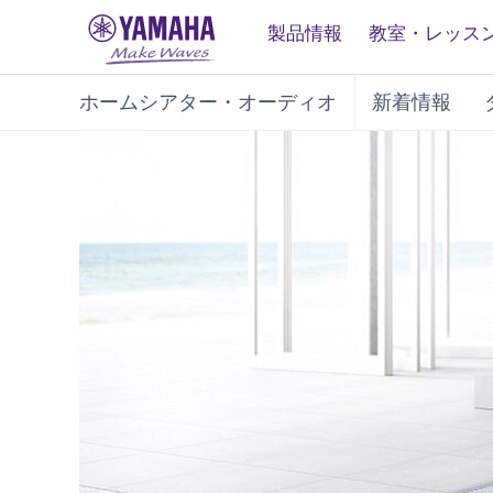
製品情報
教室・レッス
ホームシアター・オーディオ
新着情報