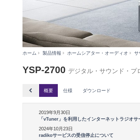
ホーム
製品情報
ホームシアター・オーディオ
サ
YSP-2700
デジタル・サウンド・プ
概要
仕様
ダウンロード
2019年9月30日
「vTuner」を利用したインターネットラジオ
2024年10月23日
radikoサービスの受信停止について