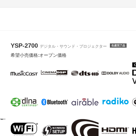
YSP-2700
生産完了品
デジタル・サウンド・プロジェクター
希望小売価格:オープン価格