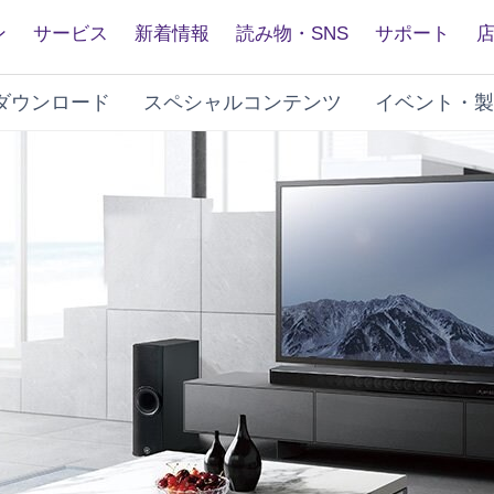
ン
サービス
新着情報
読み物・SNS
サポート
ダウンロード
スペシャルコンテンツ
イベント・製