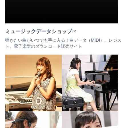
ミュージックデータショップ
弾きたい曲がいつでも手に入る！曲データ（MIDI）、レジス
ト、電子楽譜のダウンロード販売サイト