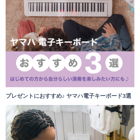
プレゼントにおすすめ♪ ヤマハ電子キーボード3選