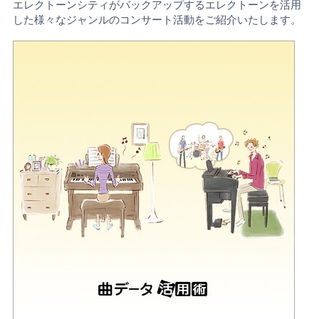
エレクトーンシティがバックアップするエレクトーンを活用
した様々なジャンルのコンサート活動をご紹介いたします。