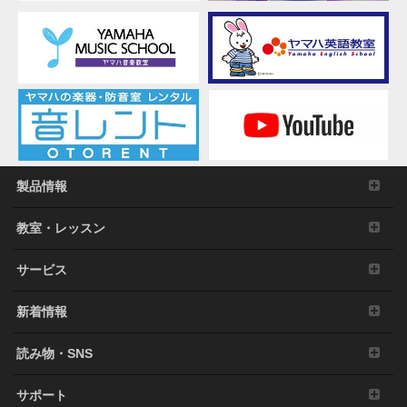
製品情報
教室・レッスン
サービス
新着情報
読み物・SNS
サポート