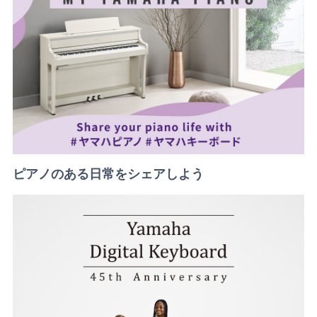
ピアノのある日常をシェアしよう