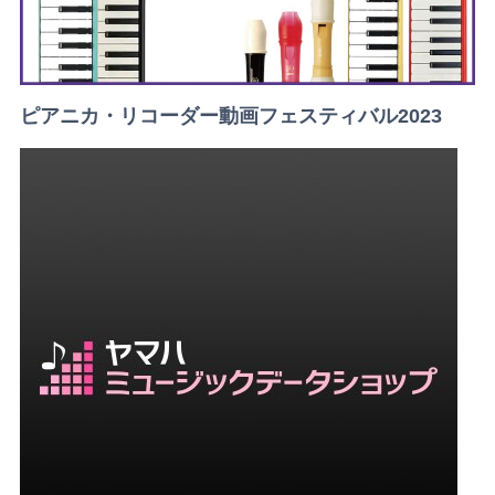
ピアニカ・リコーダー動画フェスティバル2023