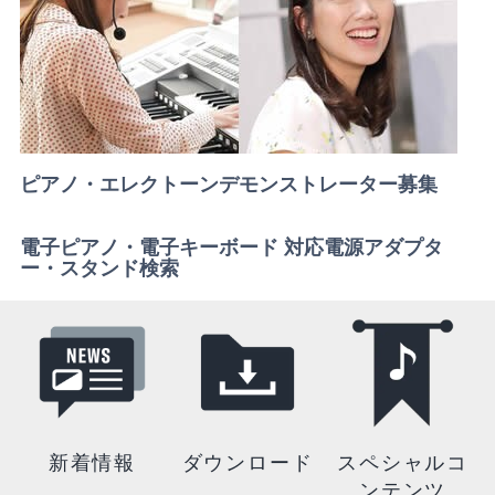
ピアノ・エレクトーンデモンストレーター募集
電子ピアノ・電子キーボード 対応電源アダプタ
ー・スタンド検索
新着情報
ダウンロード
スペシャルコ
ンテンツ