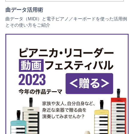
曲データ活用術
曲データ（MIDI）と電子ピアノ／キーボードを使った活用例
とその使い方をご紹介