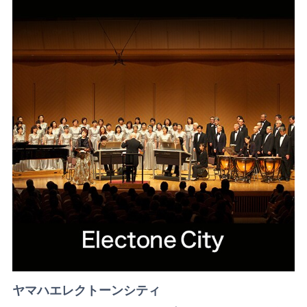
ヤマハエレクトーンシティ