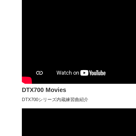
DTX700 Movies
DTX700シリーズ内蔵練習曲紹介