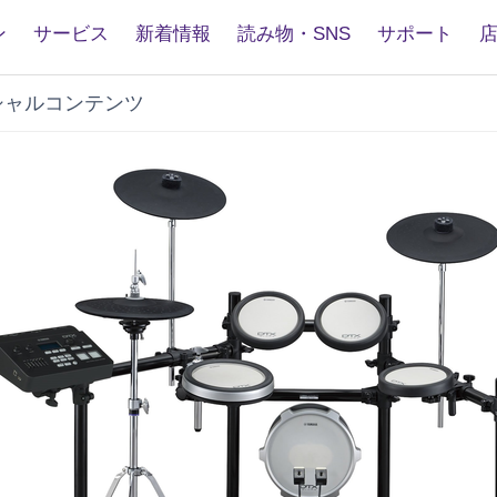
ン
サービス
新着情報
読み物・SNS
サポート
シャルコンテンツ