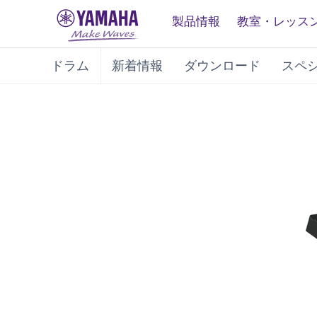
製品情報
教室・レッス
ドラム
新着情報
ダウンロード
スペ