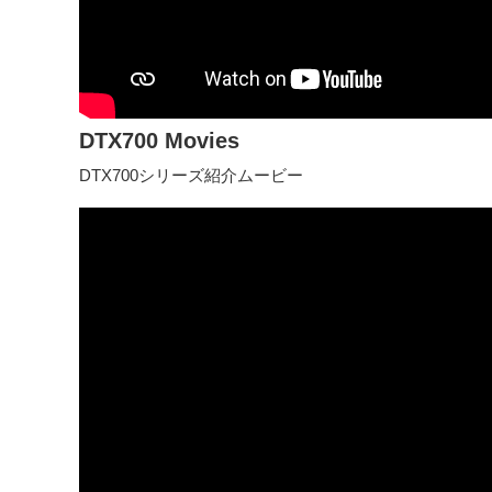
DTX700 Movies
DTX700シリーズ紹介ムービー