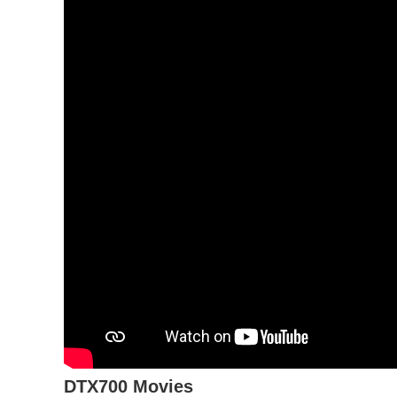
DTX700 Movies