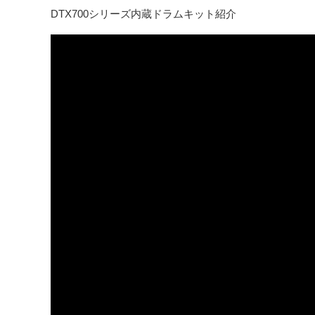
DTX700シリーズ内蔵ドラムキット紹介