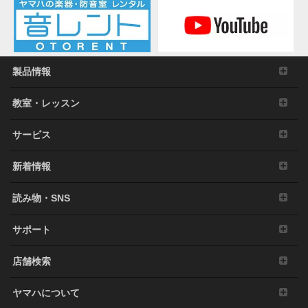
製品情報
教室・レッスン
サービス
新着情報
読み物・SNS
サポート
店舗検索
ヤマハについて