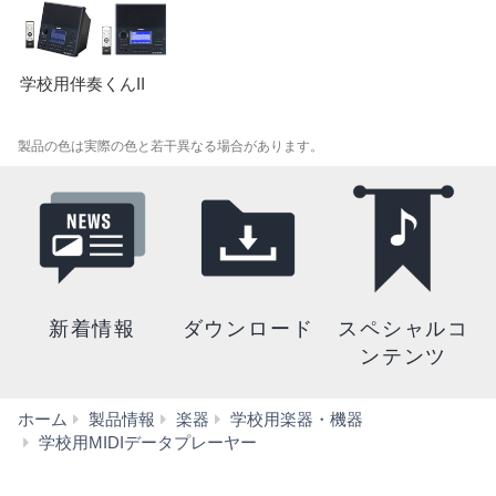
学校用伴奏くんII
製品の色は実際の色と若干異なる場合があります。
新着情報
ダウンロード
スペシャルコ
ンテンツ
ホーム
製品情報
楽器
学校用楽器・機器
MDP-
学校用MIDIデータプレーヤー
30S