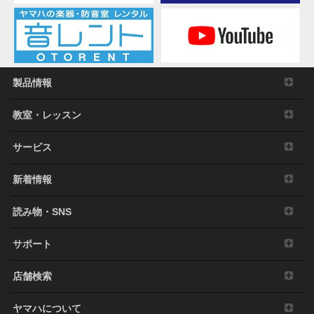
製品情報
教室・レッスン
サービス
新着情報
読み物・SNS
サポート
店舗検索
ヤマハについて