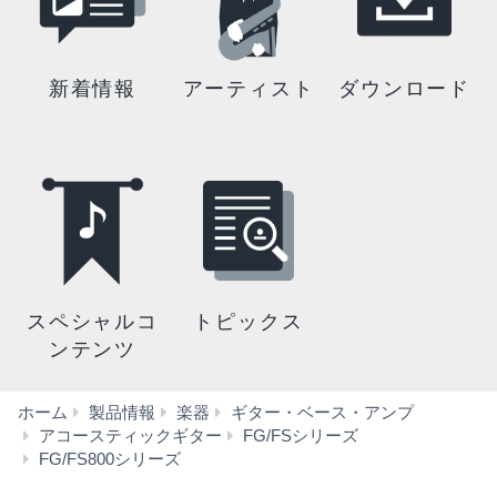
新着情報
アーティスト
ダウンロード
スペシャルコ
トピックス
ンテンツ
ホーム
製品情報
楽器
ギター・ベース・アンプ
アコースティックギター
FG/FSシリーズ
ギ
FG/FS800シリーズ
ャ