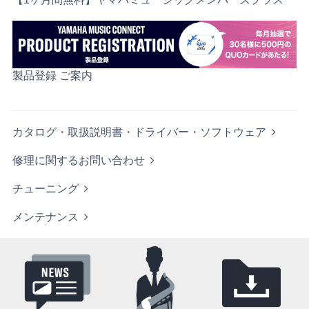
製品登録 ご案内
カタログ・取扱説明書・ドライバー・ソフトウェア
修理に関するお問い合わせ
チューニング
メンテナンス