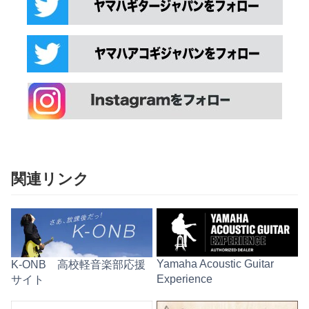
関連リンク
Yamaha Acoustic Guitar
K-ONB 高校軽音楽部応援
Experience
サイト