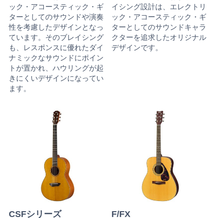
ック・アコースティック・ギ
イシング設計は、エレクトリ
ターとしてのサウンドや演奏
ック・アコースティック・ギ
性を考慮したデザインとなっ
ターとしてのサウンドキャラ
ています。そのブレイシング
クターを追求したオリジナル
も、レスポンスに優れたダイ
デザインです。
ナミックなサウンドにポイン
トが置かれ、ハウリングが起
きにくいデザインになってい
ます。
CSFシリーズ
F/FX