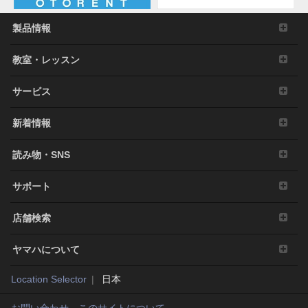
製品情報
教室・レッスン
サービス
新着情報
読み物・SNS
サポート
店舗検索
ヤマハについて
Location Selector
日本