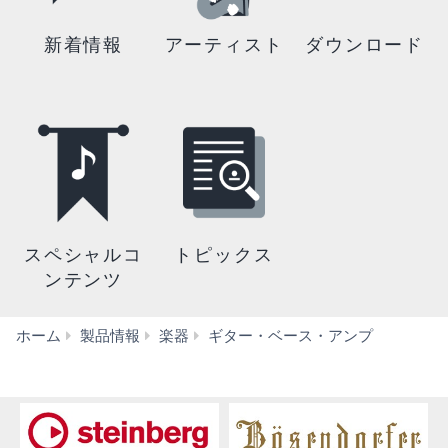
新着情報
アーティスト
ダウンロード
スペシャルコ
トピックス
ンテンツ
ア
ホーム
製品情報
楽器
ギター・ベース・アンプ
コ
ー
ス
テ
ィ