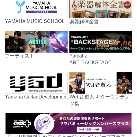
YAMAHA MUSIC SCHOOL
楽器解体全書
アーティスト
Yamaha
ART"BACKSTAGE"
Web音遊人 ギターコンテン
Yamaha Guitar Development
ツ集
【1ヶ月間無料】ヤマハミュージックメンバーズプラス