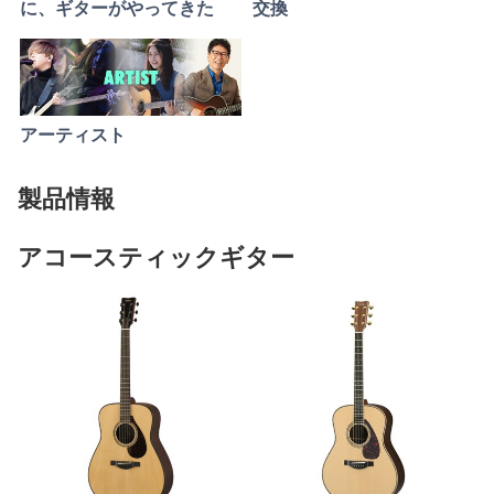
に、ギターがやってきた
交換
アーティスト
製品情報
アコースティックギター