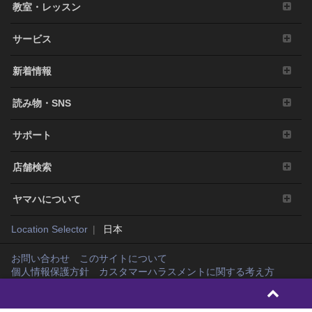
教室・レッスン
サービス
新着情報
読み物・SNS
サポート
店舗検索
ヤマハについて
Location Selector
日本
お問い合わせ
このサイトについて
個人情報保護方針
カスタマーハラスメントに関する考え方
Copyright© Yamaha Music Japan Co., Ltd. and Yamaha Corporation. All rights
reserved.