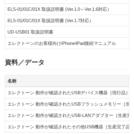
ELS-01/01C/01X 取扱説明書 (Ver.1.0～Ver.1.6対応）
ELS-01/01C/01X 取扱説明書 (Ver.1.7対応）
UD-USB01 取扱説明書
エレクトーンのお客様向けiPhone/iPad接続マニュアル
資料／データ
名称
エレクトーン 動作が確認されたUSBデバイス機器［現行品］（2
エレクトーン 動作が確認されたUSBフラッシュメモリー［生
エレクトーン 動作が確認されたUSB-LANアダプター［生産完
エレクトーン 動作が確認されたその他USB機器［生産完了品