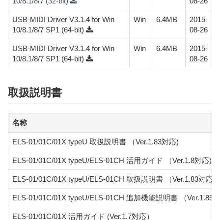
10/8.1/8/7 (32-bit)
08-26
USB-MIDI Driver V3.1.4 for Win
Win
6.4MB
2015-
10/8.1/8/7 SP1 (64-bit)
08-26
USB-MIDI Driver V3.1.4 for Win
Win
6.4MB
2015-
10/8.1/8/7 SP1 (64-bit)
08-26
取扱説明書
名称
ELS-01/01C/01X typeU 取扱説明書 （Ver.1.83対応)
ELS-01/01C/01X typeU/ELS-01CH 活用ガイド （Ver.1.8対応)
ELS-01/01C/01X typeU/ELS-01CH 取扱説明書 （Ver.1.83対応)
ELS-01/01C/01X typeU/ELS-01CH 追加機能説明書 （Ver.1.85, 
ELS-01/01C/01X 活用ガイド (Ver.1.7対応）