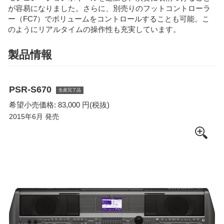
が容易になりました。さらに、別売りのフットコントローラ
ー（FC7）でボリュームをコントロールすることも可能。こ
のようにリアルタイムの操作性も充実しています。
製品情報
PSR-S670
生産完了品
希望小売価格: 83,000 円(税抜)
2015年6月 発売