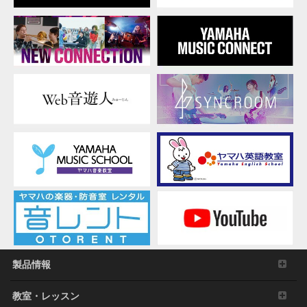
製品情報
教室・レッスン