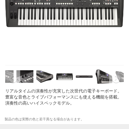
リアルタイムの演奏性が充実した次世代の電子キーボード。
豊富な音色とライブパフォーマンスにも使える機能を搭載。
演奏性の高いハイスペックモデル。
製品の色は実際の色と若干異なる場合があります。