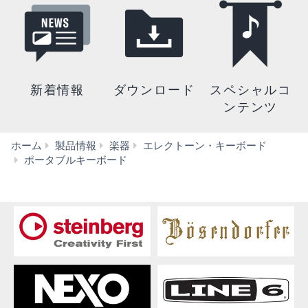
新着情報
ダウンロード
スペシャルコ
ンテンツ
ホーム
製品情報
楽器
エレクトーン・キーボード
PSR-
ポータブルキーボード
S670