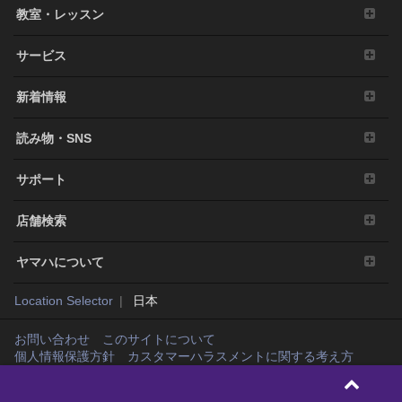
教室・レッスン
サービス
新着情報
読み物・SNS
サポート
店舗検索
ヤマハについて
Location Selector
日本
お問い合わせ
このサイトについて
個人情報保護方針
カスタマーハラスメントに関する考え方
Copyright© Yamaha Music Japan Co., Ltd. and Yamaha Corporation. All rights
reserved.