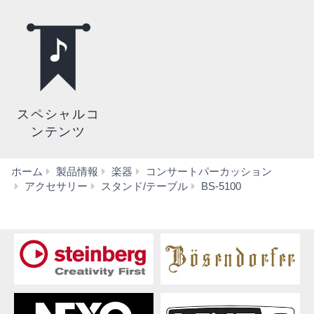
スペシャルコ
ンテンツ
ホーム
製品情報
楽器
コンサートパーカッション
ダ
アクセサリー
スタンド/テーブル
BS-5100
ウ
ン
ロ
ー
ド