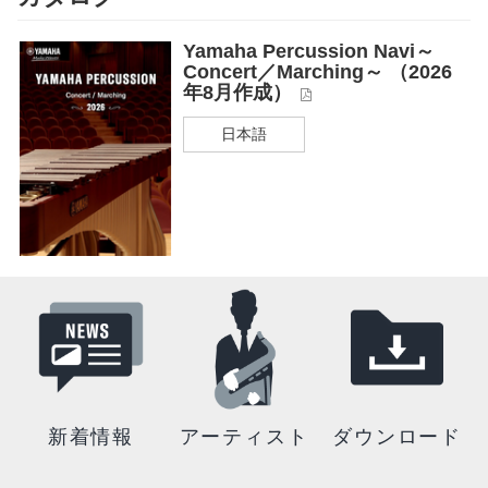
Yamaha Percussion Navi～
Concert／Marching～ （2026
年8月作成）
日本語
新着情報
アーティスト
ダウンロード