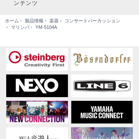
ンテンツ
ホーム
製品情報
楽器
コンサートパーカッション
特
マリンバ
YM-5104A
長