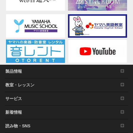
製品情報
教室・レッスン
サービス
新着情報
読み物・SNS