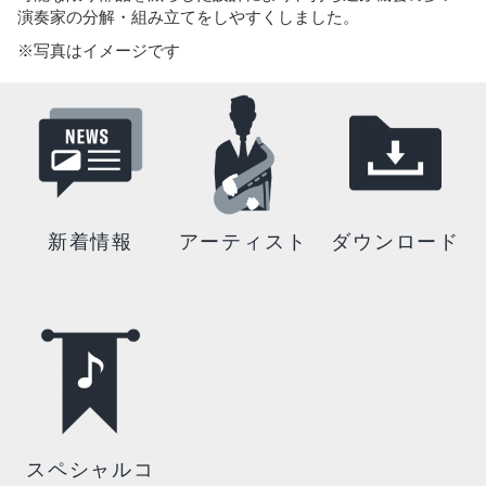
演奏家の分解・組み立てをしやすくしました。
※写真はイメージです
新着情報
アーティスト
ダウンロード
スペシャルコ