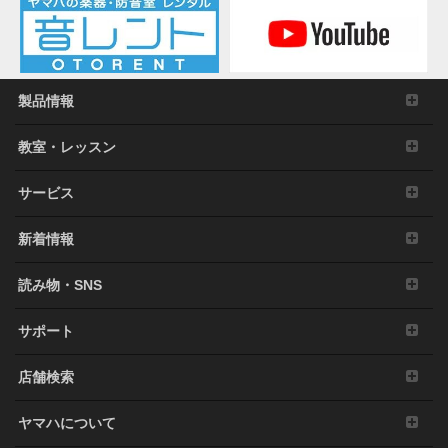
製品情報
教室・レッスン
サービス
新着情報
読み物・SNS
サポート
店舗検索
ヤマハについて