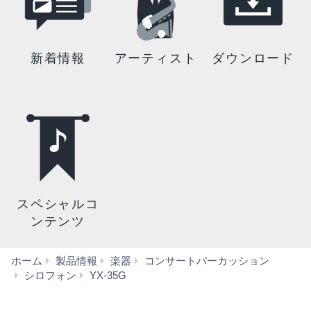
新着情報
アーティスト
ダウンロード
スペシャルコ
ンテンツ
ホーム
製品情報
楽器
コンサートパーカッション
仕
シロフォン
YX-35G
様