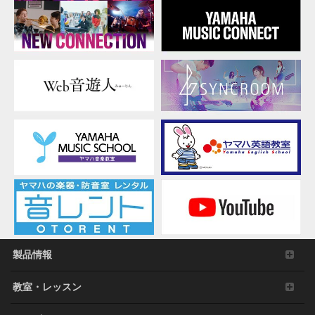
製品情報
教室・レッスン