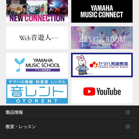
製品情報
教室・レッスン