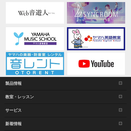
製品情報
教室・レッスン
サービス
新着情報