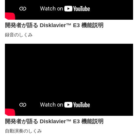
開発者が語る Disklavier™ E3 機能説明
録音のしくみ
開発者が語る Disklavier™ E3 機能説明
自動演奏のしくみ