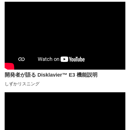
開発者が語る Disklavier™ E3 機能説明
しずかリスニング