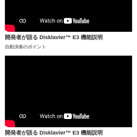
開発者が語る Disklavier™ E3 機能説明
自動演奏のポイント
開発者が語る Disklavier™ E3 機能説明