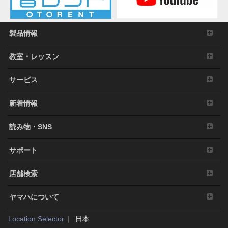
製品情報
教室・レッスン
サービス
新着情報
読み物・SNS
サポート
店舗検索
ヤマハについて
Location Selector
日本