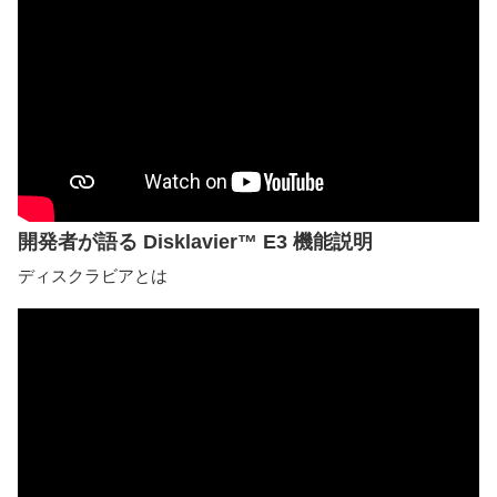
開発者が語る Disklavier™ E3 機能説明
ディスクラビアとは