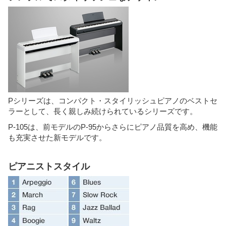
Pシリーズは、コンパクト・スタイリッシュピアノのベストセ
ラーとして、長く親しみ続けられているシリーズです。
P-105は、前モデルのP-95からさらにピアノ品質を高め、機能
も充実させた新モデルです。
ピアニストスタイル