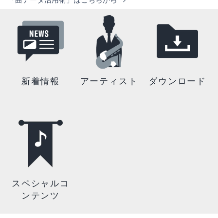
新着情報
アーティスト
ダウンロード
スペシャルコ
ンテンツ