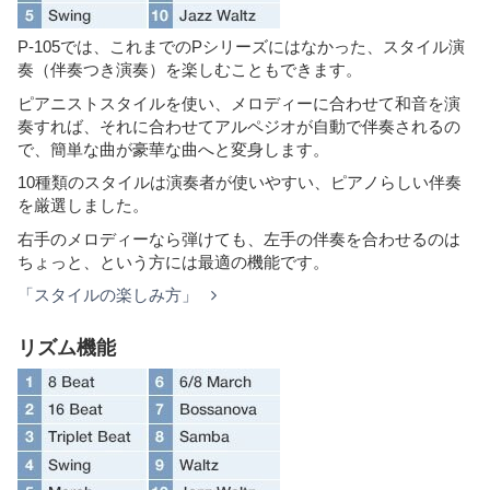
P-105では、これまでのPシリーズにはなかった、スタイル演
奏（伴奏つき演奏）を楽しむこともできます。
ピアニストスタイルを使い、メロディーに合わせて和音を演
奏すれば、それに合わせてアルペジオが自動で伴奏されるの
で、簡単な曲が豪華な曲へと変身します。
10種類のスタイルは演奏者が使いやすい、ピアノらしい伴奏
を厳選しました。
右手のメロディーなら弾けても、左手の伴奏を合わせるのは
ちょっと、という方には最適の機能です。
「スタイルの楽しみ方」
リズム機能