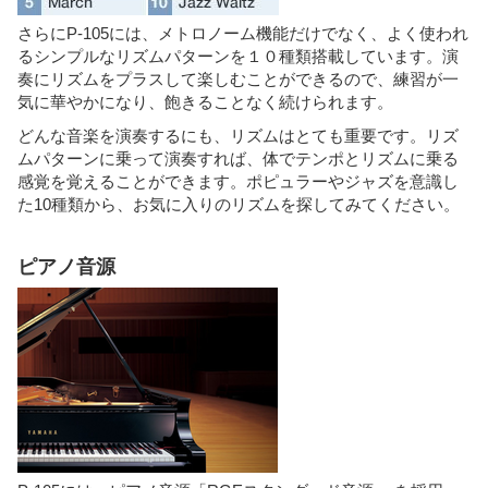
さらにP-105には、メトロノーム機能だけでなく、よく使われ
るシンプルなリズムパターンを１０種類搭載しています。演
奏にリズムをプラスして楽しむことができるので、練習が一
気に華やかになり、飽きることなく続けられます。
どんな音楽を演奏するにも、リズムはとても重要です。リズ
ムパターンに乗って演奏すれば、体でテンポとリズムに乗る
感覚を覚えることができます。ポピュラーやジャズを意識し
た10種類から、お気に入りのリズムを探してみてください。
ピアノ音源