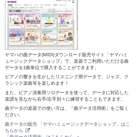
ヤマハの曲データ(MIDI)ダウンロード販売サイト「ヤマハミ
ュージックデータショップ」で、楽器でご利用いただける曲
データを1曲単位で購入することができます。
ピアノの響きを生かしたリスニング用データで、ジャズ、ク
ラシック楽曲等を楽しめます！
また、ピアノ演奏用ソロデータを使って、データに対応した
楽譜を見ながら右手/左手別々に練習することもできます。
曲データの楽器での使い方は、「曲データ活用術」をご覧く
ださい。
曲データの販売 「ヤマハミュージックデータショップ」はこ
ちらから
「曲データ活用術」はこちらから