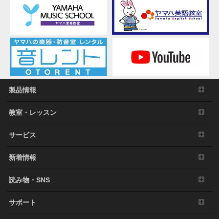
製品情報
教室・レッスン
サービス
新着情報
読み物・SNS
サポート