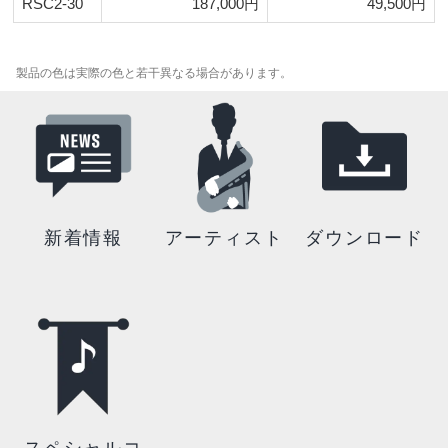
RSC2-30
187,000円
49,500円
製品の色は実際の色と若干異なる場合があります。
新着情報
アーティスト
ダウンロード