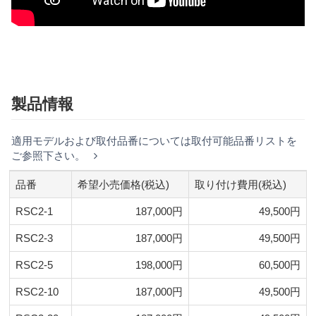
製品情報
適用モデルおよび取付品番については取付可能品番リストを
ご参照下さい。
品番
希望小売価格(税込)
取り付け費用(税込)
RSC2-1
187,000円
49,500円
RSC2-3
187,000円
49,500円
RSC2-5
198,000円
60,500円
RSC2-10
187,000円
49,500円