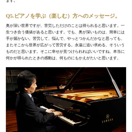
ます。
Q5.ピアノを学ぶ（楽しむ）方へのメッセージ。
奥が深い世界ですが、苦労しただけのことは得られると思います。一
生つき合う価値があると思います。でも、奥が深いものは、簡単には
手が届かない。苦労して、悩んで、やっとつかんだかなと思っても、
またそこから世界が広がって苦労する。永遠に追い求める、そういう
ものだと思います。そこに幸せが見つけられればいいですね。本当に
何かが得られたときの感動は、何ものにもかえがたいと思います。