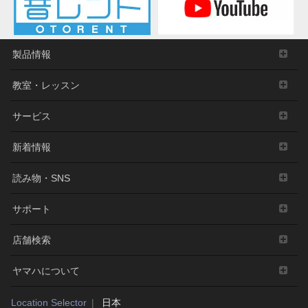
製品情報
教室・レッスン
サービス
新着情報
読み物・SNS
サポート
店舗検索
ヤマハについて
Location Selector
日本