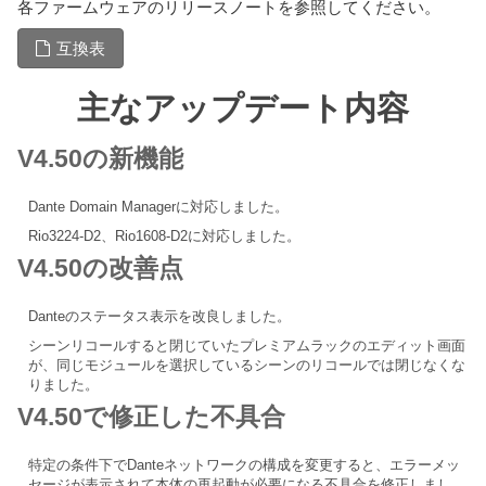
各ファームウェアのリリースノートを参照してください。
互換表
主なアップデート内容
V4.50の新機能
Dante Domain Managerに対応しました。
Rio3224-D2、Rio1608-D2に対応しました。
V4.50の改善点
Danteのステータス表示を改良しました。
シーンリコールすると閉じていたプレミアムラックのエディット画面
が、同じモジュールを選択しているシーンのリコールでは閉じなくな
りました。
V4.50で修正した不具合
特定の条件下でDanteネットワークの構成を変更すると、エラーメッ
セージが表示されて本体の再起動が必要になる不具合を修正しまし