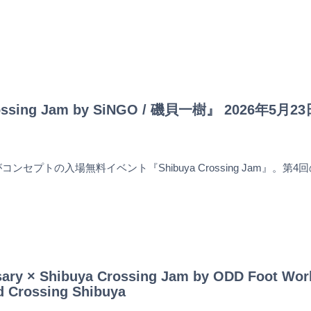
ossing Jam by SiNGO / 磯貝一樹』 2026年5月2
”がコンセプトの入場無料イベント『Shibuya Crossing Jam』。
rsary × Shibuya Crossing Jam by ODD Fo
 Crossing Shibuya