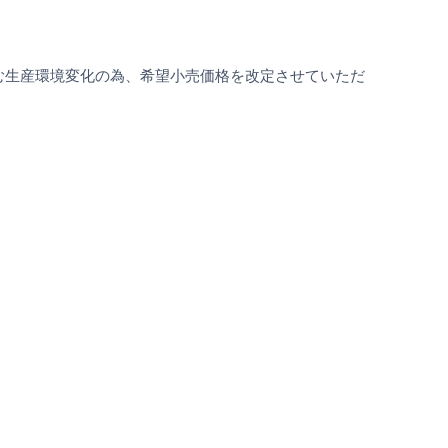
む生産環境変化の為、希望小売価格を改定させていただ