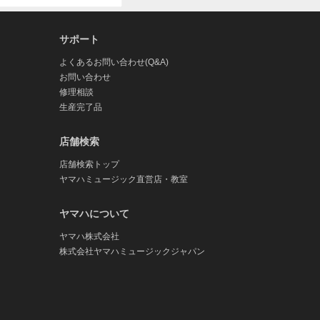
サポート
よくあるお問い合わせ(Q&A)
お問い合わせ
修理相談
生産完了品
店舗検索
店舗検索トップ
ヤマハミュージック直営店・教室
ヤマハについて
ヤマハ株式会社
株式会社ヤマハミュージックジャパン