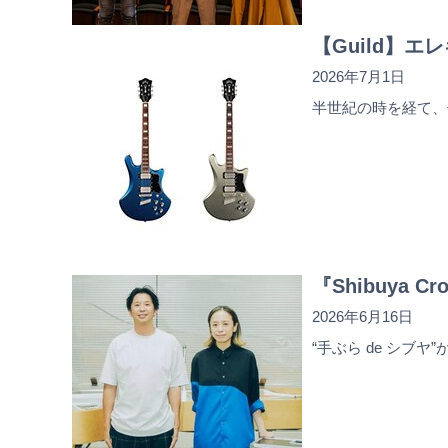
【Guild】エレ
2026年7月1日
半世紀の時を経て、
『Shibuya Cr
2026年6月16日
“手ぶら de シブヤ