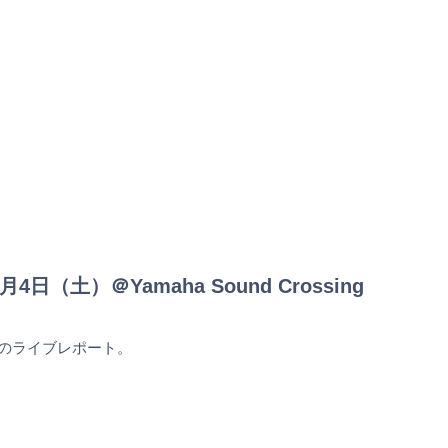
5年10月4日（土）＠Yamaha Sound Crossing
第2回のライブレポート。