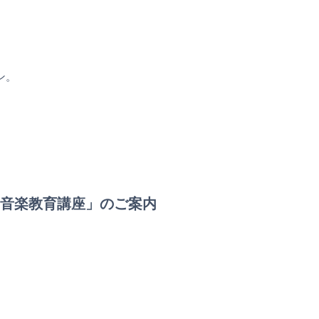
ン。
期「音楽教育講座」のご案内