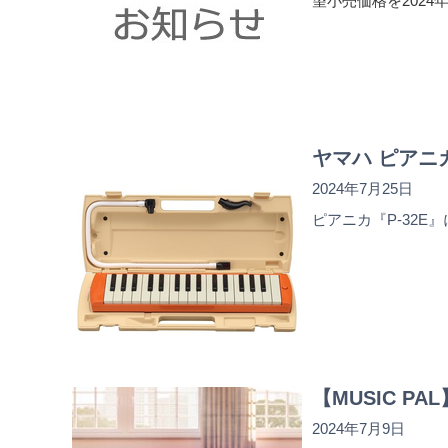
望小売価格を2024
ヤマハ ピアニカ
2024年7月25日
ピアニカ『P-32E
【MUSIC 
2024年7月9日