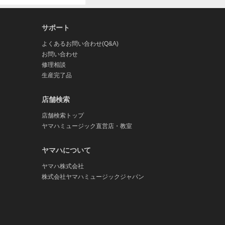
サポート
よくあるお問い合わせ(Q&A)
お問い合わせ
修理相談
生産完了品
店舗検索
店舗検索トップ
ヤマハミュージック直営店・教室
ヤマハについて
ヤマハ株式会社
株式会社ヤマハミュージックジャパン