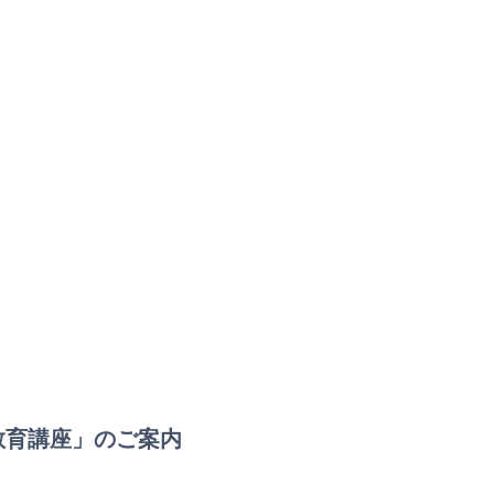
楽教育講座」のご案内