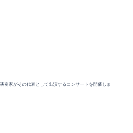
た演奏家がその代表として出演するコンサートを開催しま