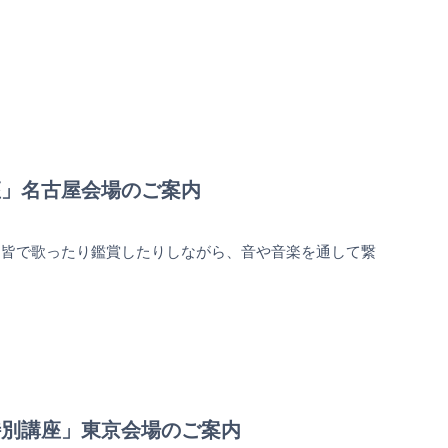
講座」名古屋会場のご案内
に皆で歌ったり鑑賞したりしながら、音や音楽を通して繋
科特別講座」東京会場のご案内