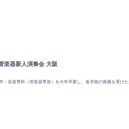
ハ管楽器新人演奏会 大阪
楽大学・音楽専科（管楽器専攻）を今年卒業し、各学校の推薦を受け