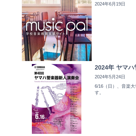
2024年6月19日
2024年 ヤマ
2024年5月24日
6/16（日）、音
す。