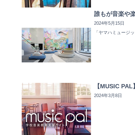
誰もが音楽や
2024年5月15日
「ヤマハミュージッ
【MUSIC 
2024年3月8日