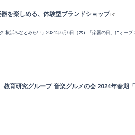
楽器を楽しめる、体験型ブランドショップ
ク 横浜みなとみらい」2024年6月6日（木）「楽器の日」にオープ
PAL】教育研究グループ 音楽グルメの会 2024年春