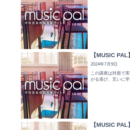
【MUSIC 
2024年7月9日
この講座は対面で実
がる喜び、互いに学
【MUSIC 