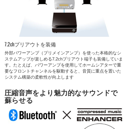
7.2chプリアウトを装備
外部パワーアンプ（プリメインアンプ）を使った本格的なシ
ステムアップが楽しめる7.2chプリアウト端子も装備していま
す。たとえば、パワーアンプを使用してホームシアターで重
要なフロントチャンネルを駆動すると、音質に重点を置いた
システム構築の柔軟性が向上します
圧縮音声をより魅力的なサウンドで
蘇らせる