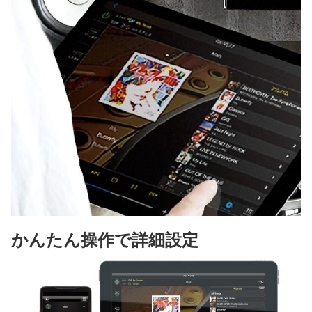
かんたん操作で詳細設定