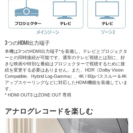
3つのHDMI出力端子
本機は3つのHDMI出力端子*を装備し、テレビとプロジェクタ
ーとの同時接続が可能です。通常のテレビ視聴とは別に、好
きな映画や特別な番組はプロジェクターで視聴するために接
続を変更する必要はありません。また、HDR（Dolby Vision
Compatible、Hybrid Log-Gamma）、4K / 60pパススルー＆4K
アップスケーリングなどに対応したHDMI機能を装備していま
す。
* HDMI OUT3 はZONE OUT 専用
アナログレコードを楽しむ