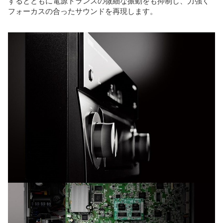
するとともに電源トランスの微細な振動をも抑制し、力強く
フォーカスの合ったサウンドを再現します。