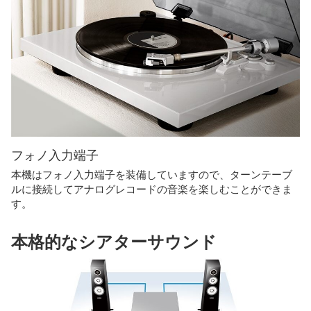
フォノ入力端子
本機はフォノ入力端子を装備していますので、ターンテーブ
ルに接続してアナログレコードの音楽を楽しむことができま
す。
本格的なシアターサウンド