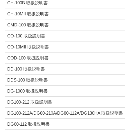
CH-100B 取扱説明書
CH-10MII 取扱説明書
CMD-100 取扱説明書
CO-100 取扱説明書
CO-10MII 取扱説明書
COD-100 取扱説明書
DD-100 取扱説明書
DDS-100 取扱説明書
DG-1000 取扱説明書
DG100-212 取扱説明書
DG100-212A/DG80-210A/DG80-112A/DG130HA 取扱説明書
DG60-112 取扱説明書