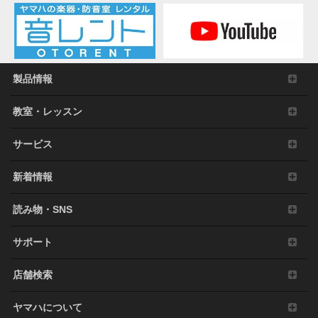
製品情報
教室・レッスン
サービス
新着情報
読み物・SNS
サポート
店舗検索
ヤマハについて