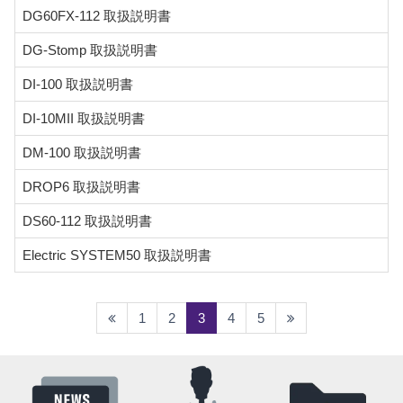
DG60FX-112 取扱説明書
DG-Stomp 取扱説明書
DI-100 取扱説明書
DI-10MII 取扱説明書
DM-100 取扱説明書
DROP6 取扱説明書
DS60-112 取扱説明書
Electric SYSTEM50 取扱説明書
(current)
1
2
3
4
5