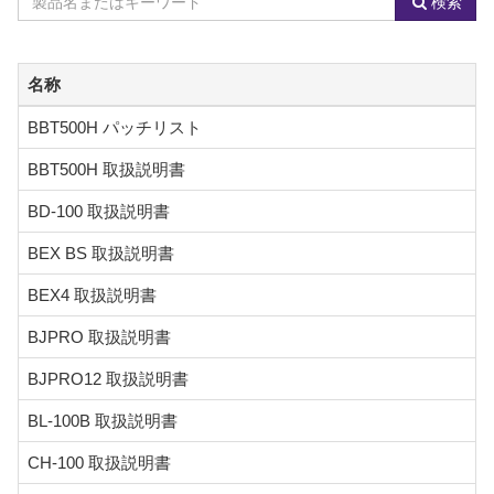
検索
Product
Name
Category
or
Keyword
名称
BBT500H パッチリスト
BBT500H 取扱説明書
BD-100 取扱説明書
BEX BS 取扱説明書
BEX4 取扱説明書
BJPRO 取扱説明書
BJPRO12 取扱説明書
BL-100B 取扱説明書
CH-100 取扱説明書