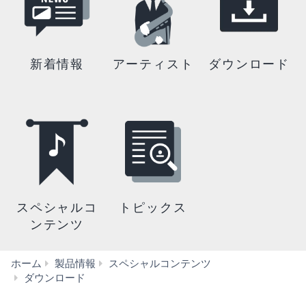
新着情報
アーティスト
ダウンロード
スペシャルコ
トピックス
ンテンツ
ホーム
製品情報
スペシャルコンテンツ
取
ダウンロード
扱
説