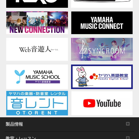
製品情報
教室・レッスン