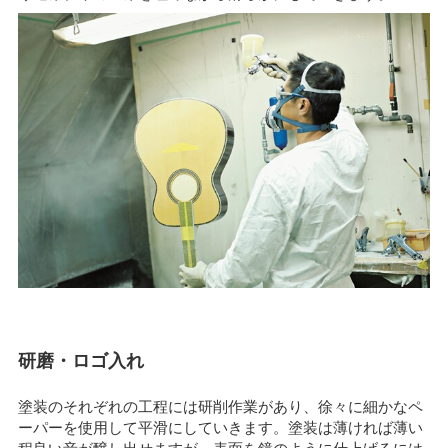
研磨・ロゴ入れ
塗装のそれぞれの工程には研削作業があり、徐々に細かなペ
ーパーを使用して平滑にしていきます。塗装は薄ければ薄い