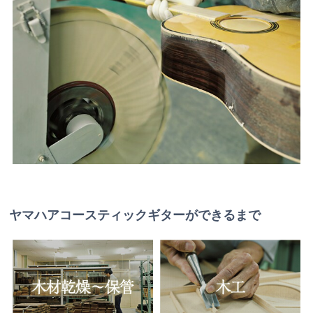
ヤマハアコースティックギターができるまで