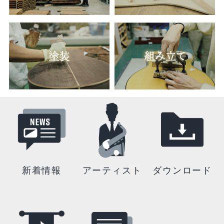
新着情報
アーティスト
ダウンロード