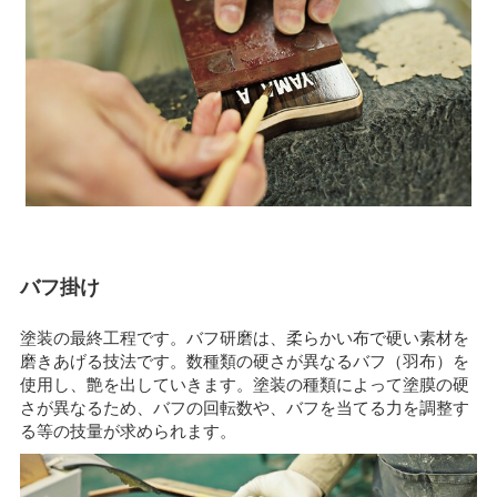
バフ掛け
塗装の最終工程です。バフ研磨は、柔らかい布で硬い素材を
磨きあげる技法です。数種類の硬さが異なるバフ（羽布）を
使用し、艶を出していきます。塗装の種類によって塗膜の硬
さが異なるため、バフの回転数や、バフを当てる力を調整す
る等の技量が求められます。