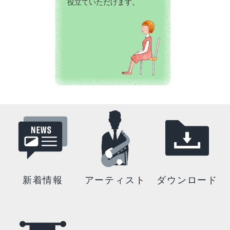
役立ていただけます。
新着情報
アーティスト
ダウンロード