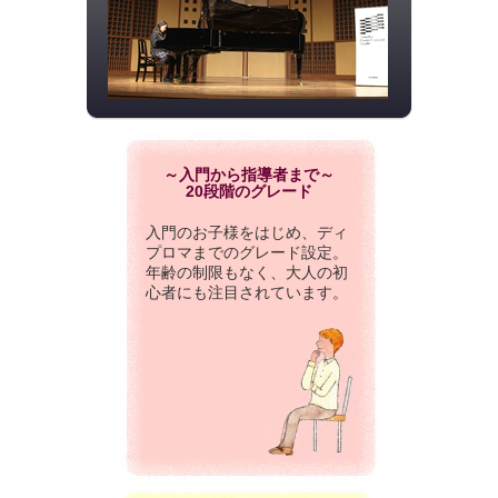
～入門から指導者まで～
20段階のグレード
入門のお子様をはじめ、ディ
プロマまでのグレード設定。
年齢の制限もなく、大人の初
心者にも注目されています。