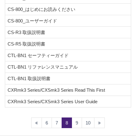
CS-800_はじめにお読みください
CS-800_ユーザーガイド
CS-R3 取扱説明書
CS-R5 取扱説明書
CTL-BN1 セーフティーガイド
CTL-BN1 リファレンスマニュアル
CTL-BN1 取扱説明書
CXRmk3 Series/CXSmk3 Series Read This First
CXRmk3 Series/CXSmk3 Series User Guide
(current)
6
7
8
9
10