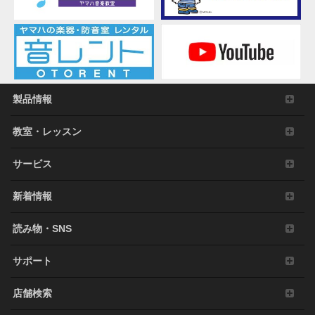
製品情報
教室・レッスン
サービス
新着情報
読み物・SNS
サポート
店舗検索