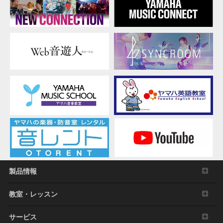
製品情報
教室・レッスン
サービス