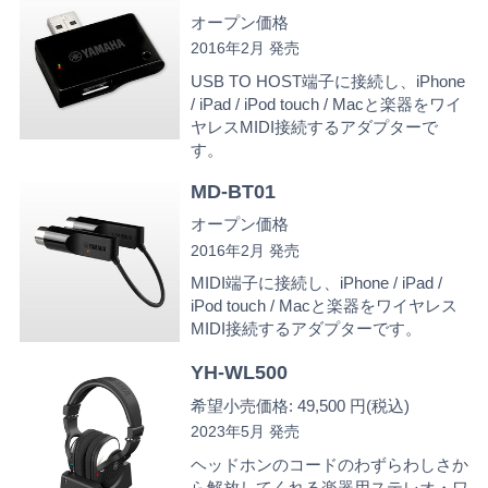
オープン価格
2016年2月 発売
USB TO HOST端子に接続し、iPhone
/ iPad / iPod touch / Macと楽器をワイ
ヤレスMIDI接続するアダプターで
す。
MD-BT01
オープン価格
2016年2月 発売
MIDI端子に接続し、iPhone / iPad /
iPod touch / Macと楽器をワイヤレス
MIDI接続するアダプターです。
YH-WL500
希望小売価格: 49,500 円(税込)
2023年5月 発売
ヘッドホンのコードのわずらわしさか
ら解放してくれる楽器用ステレオ・ワ