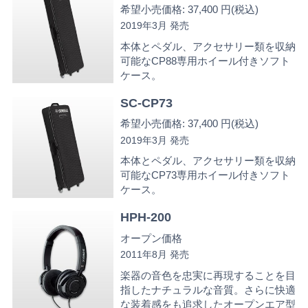
希望小売価格: 37,400 円(税込)
2019年3月 発売
本体とペダル、アクセサリー類を収納
可能なCP88専用ホイール付きソフト
ケース。
SC-CP73
希望小売価格: 37,400 円(税込)
2019年3月 発売
本体とペダル、アクセサリー類を収納
可能なCP73専用ホイール付きソフト
ケース。
HPH-200
オープン価格
2011年8月 発売
楽器の音色を忠実に再現することを目
指したナチュラルな音質。さらに快適
な装着感をも追求したオープンエア型