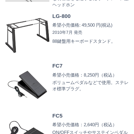
ヘッドホン
LG-800
希望小売価格: 49,500 円(税込)
2010年7月 発売
88鍵盤用キーボードスタンド。
FC7
希望小売価格：8,250円（税込）
ボリュームペダルなどで使用。ステレ
オ標準プラグ。
FC5
希望小売価格：2,640円（税込）
ON/OFFスイッチやサステインペダル