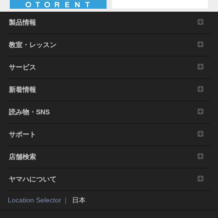
製品情報
教室・レッスン
サービス
新着情報
読み物・SNS
サポート
店舗検索
ヤマハについて
Location Selector
日本