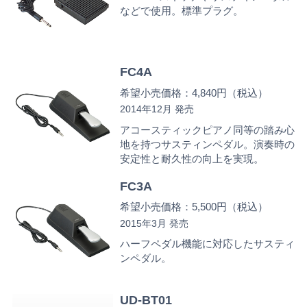
などで使用。標準プラグ。
FC4A
希望小売価格：4,840円（税込）
2014年12月 発売
アコースティックピアノ同等の踏み心
地を持つサスティンペダル。演奏時の
安定性と耐久性の向上を実現。
FC3A
希望小売価格：5,500円（税込）
2015年3月 発売
ハーフペダル機能に対応したサスティ
ンペダル。
UD-BT01